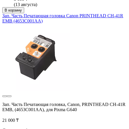
(13 августа)
В корзину
Зап. Часть Печатающая головка Canon PRINTHEAD CH-41R
EMB (4653C001AA)
Зап. Часть Печатающая головка, Canon, PRINTHEAD CH-41R
EMB, (4653C001AA), для Pixma G640
21 000 ₸