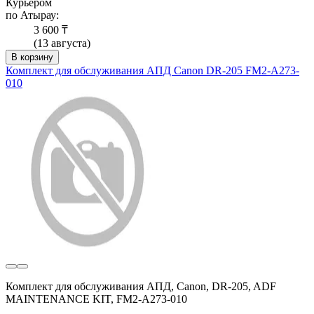
Курьером
по Атырау:
3 600 ₸
(13 августа)
В корзину
Комплект для обслуживания АПД Canon DR-205 FM2-A273-
010
Комплект для обслуживания АПД, Canon, DR-205, ADF
MAINTENANCE KIT, FM2-A273-010