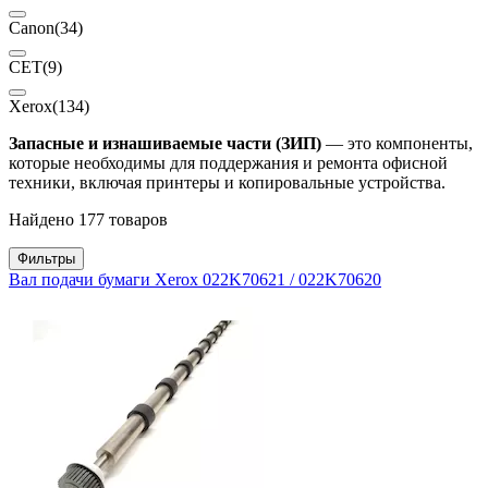
Canon
(34)
CET
(9)
Xerox
(134)
Запасные и изнашиваемые части (ЗИП)
— это компоненты,
которые необходимы для поддержания и ремонта офисной
техники, включая принтеры и копировальные устройства.
Найдено 177 товаров
Фильтры
Вал подачи бумаги Xerox 022K70621 / 022K70620