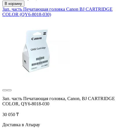
В корзину
Зап. часть Печатающая головка Canon BJ CARTRIDGE
COLOR (QY6-8018-030)
Зап. часть Печатающая головка, Canon, BJ CARTRIDGE
COLOR, QY6-8018-030
30 050 ₸
Доставка в Атырау