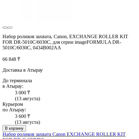
Набор роликов захвата, Canon, EXCHANGE ROLLER KIT
FOR DR-5010C/6030C, для серии imageFORMULA DR-
5010C/6030C, 0434B002AA
66 848 ₸
Доставка в Атырау
До терминала
в Атырау:
3 000 ₸
(13 августа)
Курьером
по Атырау:
3 600 ₸
(13 августа)
В корзину
Набор роликов захвата Canon EXCHANGE ROLLER KIT