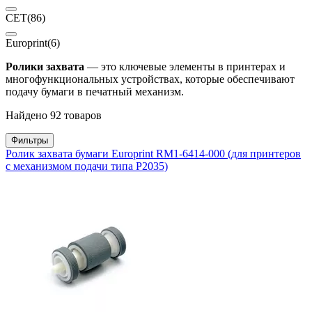
CET
(86)
Europrint
(6)
Ролики захвата
— это ключевые элементы в принтерах и
многофункциональных устройствах, которые обеспечивают
подачу бумаги в печатный механизм.
Найдено 92 товаров
Фильтры
Ролик захвата бумаги Europrint RM1-6414-000 (для принтеров
с механизмом подачи типа P2035)