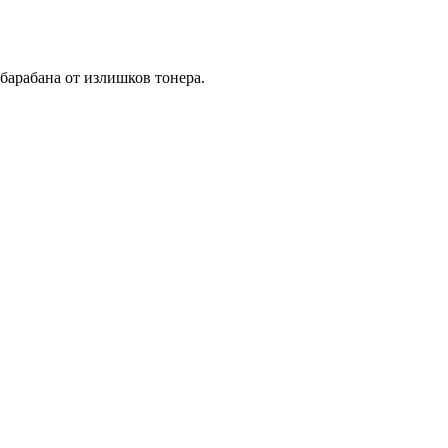
барабана от излишков тонера.