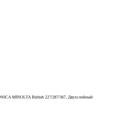
KONICA MINOLTA Bizhub 227/287/367, Двухслойный