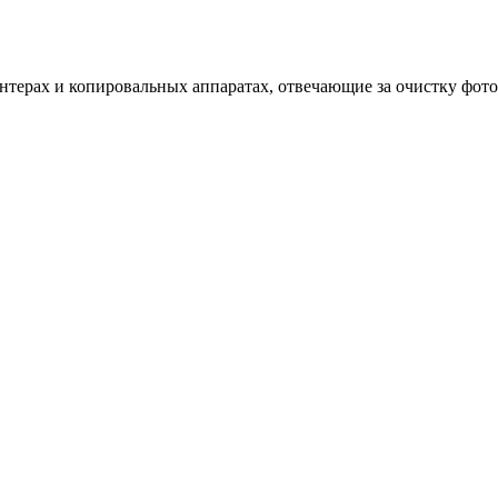
терах и копировальных аппаратах, отвечающие за очистку фото