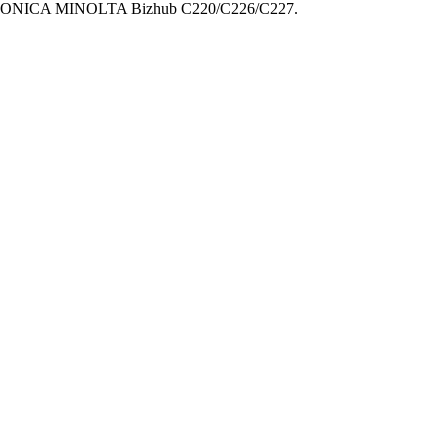
 KONICA MINOLTA Bizhub C220/C226/C227.