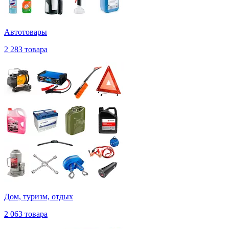
Автотовары
2 283 товара
Дом, туризм, отдых
2 063 товара