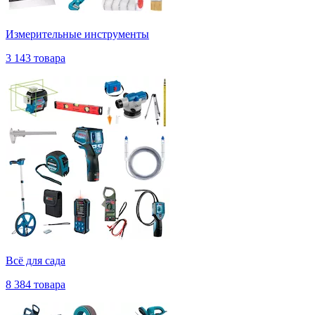
Измерительные инструменты
3 143 товара
Всё для сада
8 384 товара