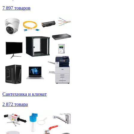
7 897 товаров
Сантехника и климат
2 872 товара