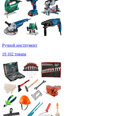
Ручной инструмент
19 102 товара