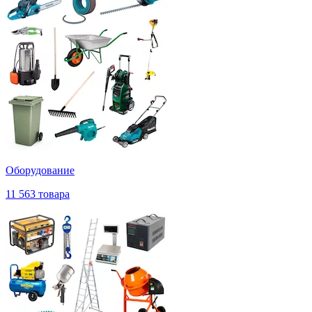
Оборудование
11 563 товара