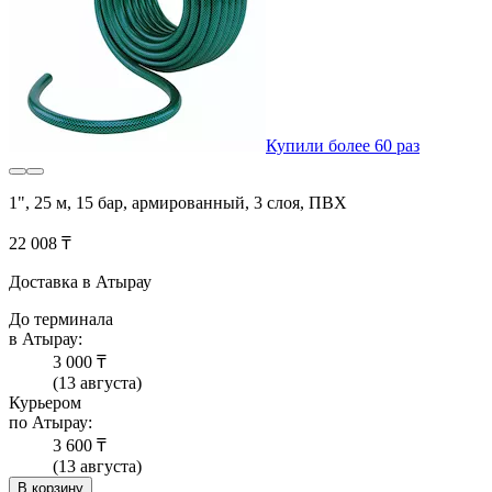
Купили более 60 раз
1", 25 м, 15 бар, армированный, 3 слоя, ПВХ
22 008 ₸
Доставка в Атырау
До терминала
в Атырау:
3 000 ₸
(13 августа)
Курьером
по Атырау:
3 600 ₸
(13 августа)
В корзину