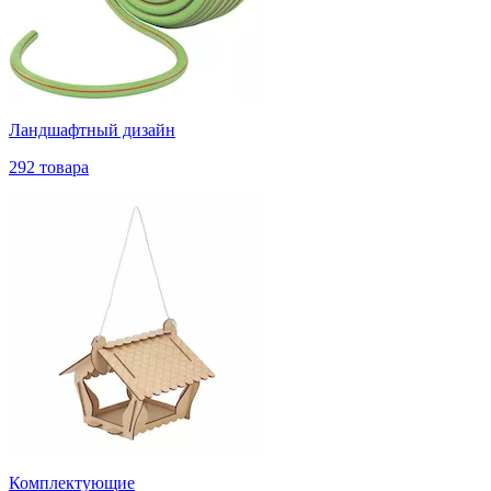
Ландшафтный дизайн
292 товара
Комплектующие