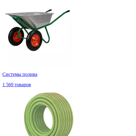
Системы полива
1 569 товаров