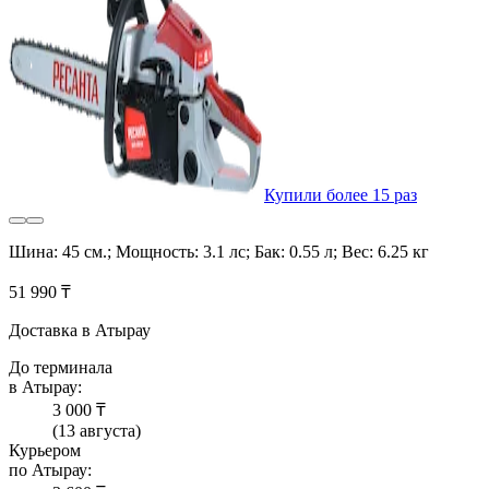
Купили более 15 раз
Шина: 45 см.; Мощность: 3.1 лс; Бак: 0.55 л; Вес: 6.25 кг
51 990 ₸
Доставка в Атырау
До терминала
в Атырау:
3 000 ₸
(13 августа)
Курьером
по Атырау: