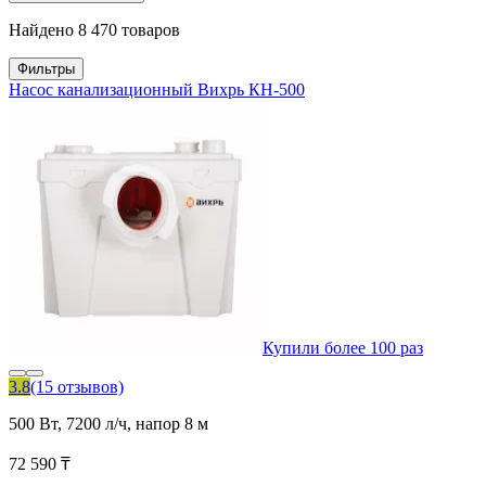
Найдено 8 470 товаров
Фильтры
Насос канализационный Вихрь КН-500
Купили более 100 раз
3.8
(15 отзывов)
500 Вт, 7200 л/ч, напор 8 м
72 590 ₸