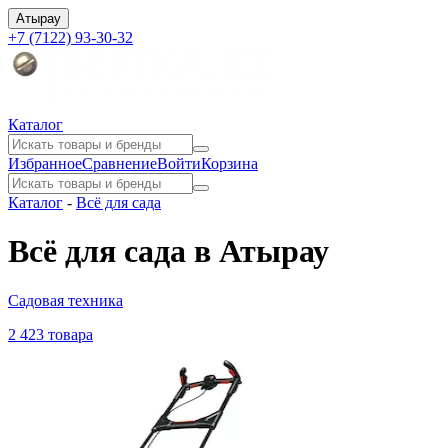
Атырау
+7 (7122) 93-30-32
Каталог
Избранное
Сравнение
Войти
Корзина
Каталог
-
Всё для сада
Всё для сада в Атырау
Садовая техника
2 423 товара