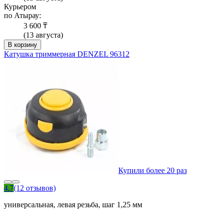
Курьером
по Атырау:
3 600 ₸
(13 августа)
В корзину
Катушка триммерная DENZEL 96312
Купили более 20 раз
4.7
(12 отзывов)
универсальная, левая резьба, шаг 1,25 мм