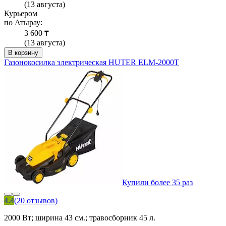
(13 августа)
Курьером
по Атырау:
3 600 ₸
(13 августа)
В корзину
Газонокосилка электрическая HUTER ELM-2000T
Купили более 35 раз
4.4
(20 отзывов)
2000 Вт; ширина 43 см.; травосборник 45 л.