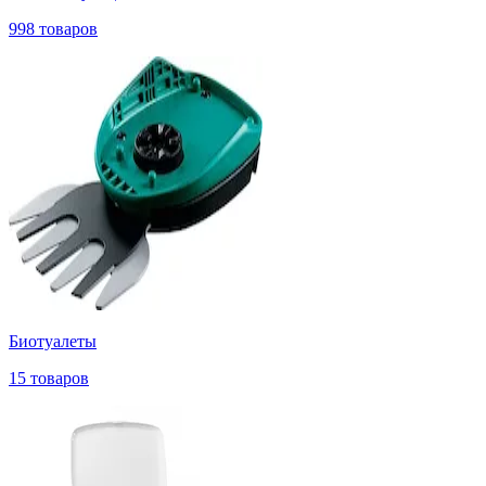
998 товаров
Биотуалеты
15 товаров