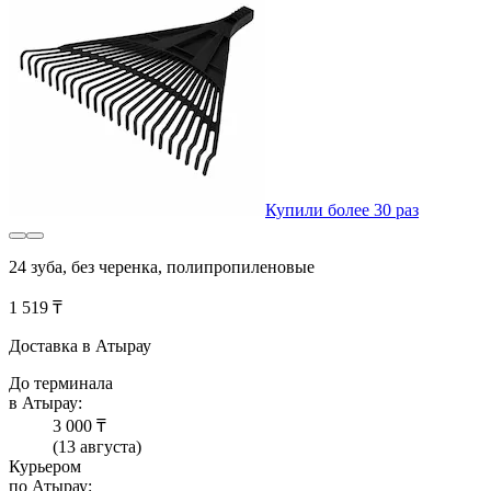
Купили более 30 раз
24 зуба, без черенка, полипропиленовые
1 519 ₸
Доставка в Атырау
До терминала
в Атырау:
3 000 ₸
(13 августа)
Курьером
по Атырау: