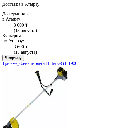
Доставка в Атырау
До терминала
в Атырау:
3 000 ₸
(13 августа)
Курьером
по Атырау:
3 600 ₸
(13 августа)
В корзину
Триммер бензиновый Huter GGT-1900T