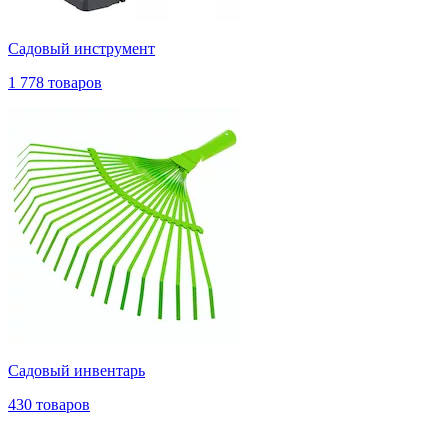
Садовый инструмент
1 778 товаров
Садовый инвентарь
430 товаров