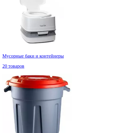
Мусорные баки и контейнеры
20 товаров