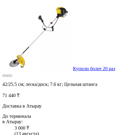
Купили более 20 раз
42/25.5 см; леска/диск; 7.6 кг; Цельная штанга
71 440 ₸
Доставка в Атырау
До терминала
в Атырау:
3 000 ₸
(13 августа)