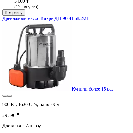
3 600 ₸
(13 августа)
В корзину
Дренажный насос Вихрь ДН-900H 68/2/21
Купили более 15 раз
900 Вт, 16200 л/ч, напор 9 м
29 390 ₸
Доставка в Атырау