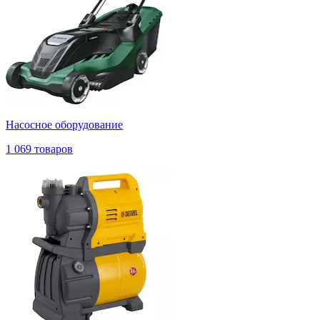
Насосное оборудование
1 069 товаров