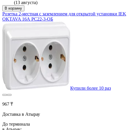
(13 августа)
В корзину
Розетка 2-местная с заземлением для открытой установки IEK
OKTAVA 16А РС22-3-ОБ
Купили более 10 раз
967 ₸
Доставка в Атырау
До терминала
в Атырау: