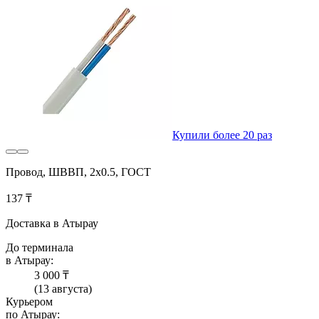
Купили более 20 раз
Провод, ШВВП, 2х0.5, ГОСТ
137 ₸
Доставка в Атырау
До терминала
в Атырау:
3 000 ₸
(13 августа)
Курьером
по Атырау: