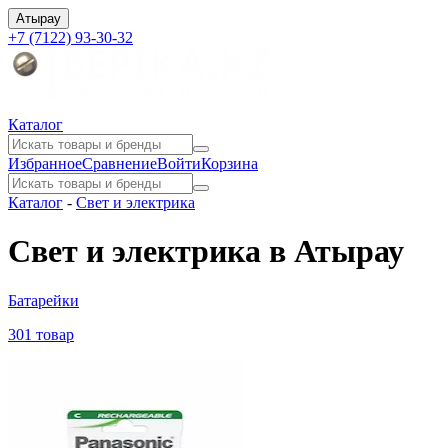
Атырау
+7 (7122) 93-30-32
Каталог
Избранное
Сравнение
Войти
Корзина
Каталог
-
Свет и электрика
Свет и электрика в Атырау
Батарейки
301 товар