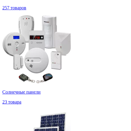
257 товаров
Солнечные панели
23 товара