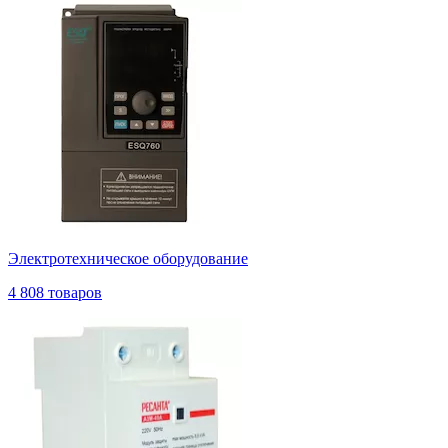
Электротехническое оборудование
4 808 товаров