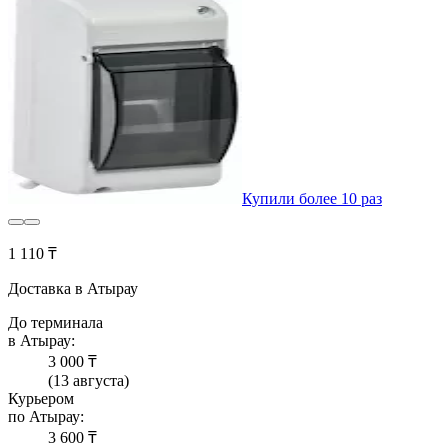
Купили более 10 раз
1 110 ₸
Доставка в Атырау
До терминала
в Атырау:
3 000 ₸
(13 августа)
Курьером
по Атырау:
3 600 ₸