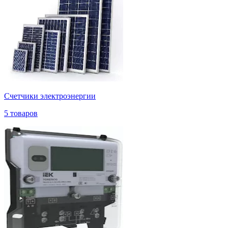
Счетчики электроэнергии
5 товаров