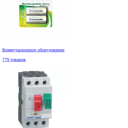
Коммутационное оборудование
779 товаров