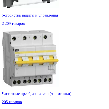
Устройства защиты и управления
2 209 товаров
Частотные преобразователи (частотники)
205 товаров