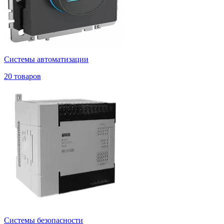
Системы автоматизации
20 товаров
Системы безопасности