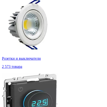
Розетки и выключатели
2 573 товара