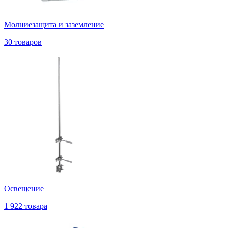
Молниезащита и заземление
30 товаров
Освещение
1 922 товара