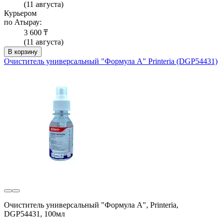
(11 августа)
Курьером
по Атырау:
3 600 ₸
(11 августа)
В корзину
Очиститель универсальный "Формула А" Printeria (DGP54431)
Очиститель универсальный "Формула А", Printeria,
DGP54431, 100мл