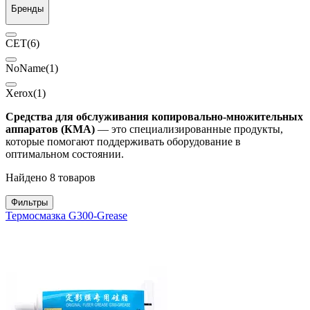
Бренды
CET
(6)
NoName
(1)
Xerox
(1)
Средства для обслуживания копировально-множительных
аппаратов (КМА)
— это специализированные продукты,
которые помогают поддерживать оборудование в
оптимальном состоянии.
Найдено 8 товаров
Фильтры
Термосмазка G300-Grease