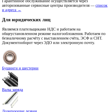
Гарантийное обслуживание осуществляется через
авторизованные сервисные центры производителя —
список
и адреса →
Для юридических лиц
Являемся плательщиками НДС и работаем на
общеустановленном режиме налогообложения. Работаем по
безналичному расчёту с выставлением счёта, ЭСФ и СНТ.
Документооборот через ЭДО или электронную почту.
Бушинги и шестерни
Валы заряда
Дозирующие лезвия