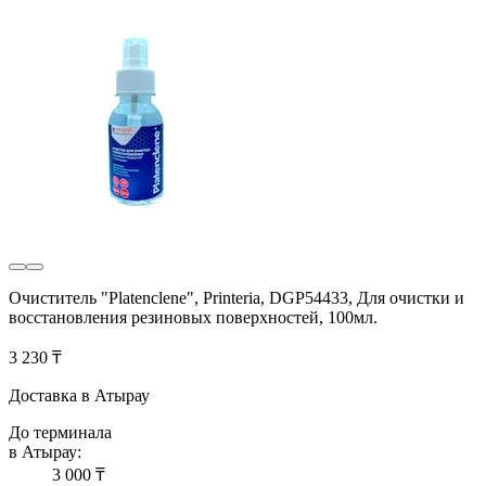
Очиститель "Platenclene", Printeria, DGP54433, Для очистки и
восстановления резиновых поверхностей, 100мл.
3 230 ₸
Доставка в Атырау
До терминала
в Атырау:
3 000 ₸