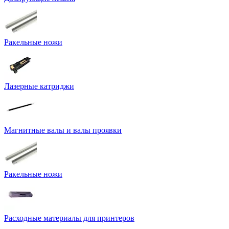
Ракельные ножи
Лазерные катриджи
Магнитные валы и валы проявки
Ракельные ножи
Расходные материалы для принтеров