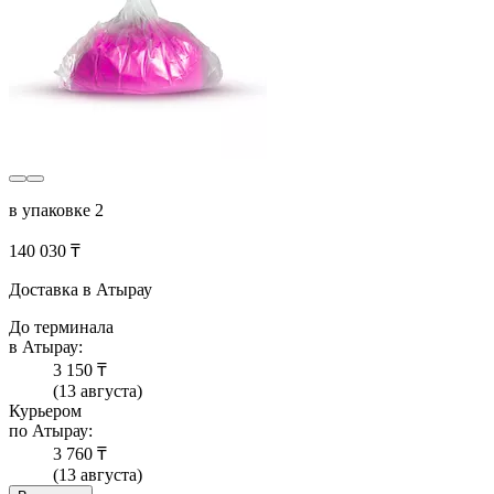
в упаковке 2
140 030 ₸
Доставка в Атырау
До терминала
в Атырау:
3 150 ₸
(13 августа)
Курьером
по Атырау:
3 760 ₸
(13 августа)