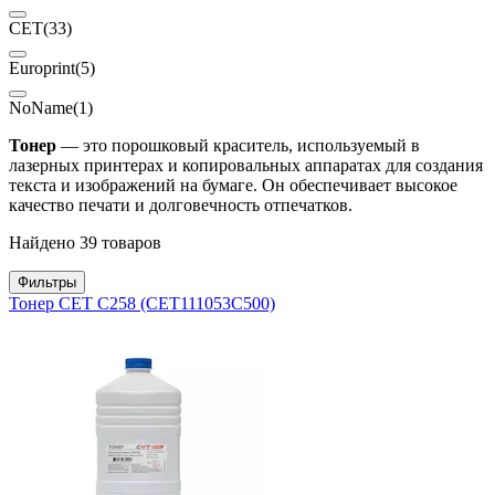
CET
(33)
Europrint
(5)
NoName
(1)
Тонер
— это порошковый краситель, используемый в
лазерных принтерах и копировальных аппаратах для создания
текста и изображений на бумаге. Он обеспечивает высокое
качество печати и долговечность отпечатков.
Найдено 39 товаров
Фильтры
Тонер CET C258 (CET111053C500)