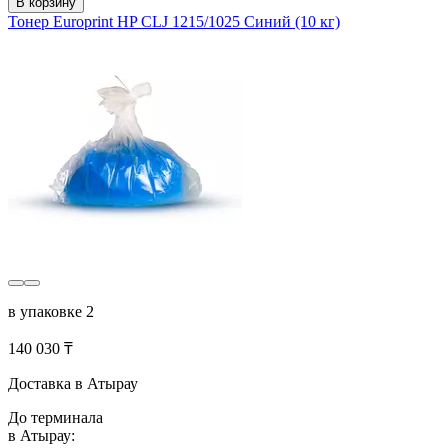
В корзину
Тонер Europrint HP CLJ 1215/1025 Синий (10 кг)
в упаковке 2
140 030 ₸
Доставка в Атырау
До терминала
в Атырау: