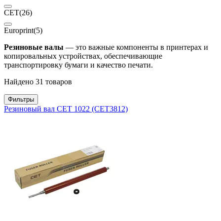
CET
(26)
Europrint
(5)
Резиновые валы
— это важные компоненты в принтерах и
копировальных устройствах, обеспечивающие
транспортировку бумаги и качество печати.
Найдено 31 товаров
Фильтры
Резиновый вал CET 1022 (CET3812)