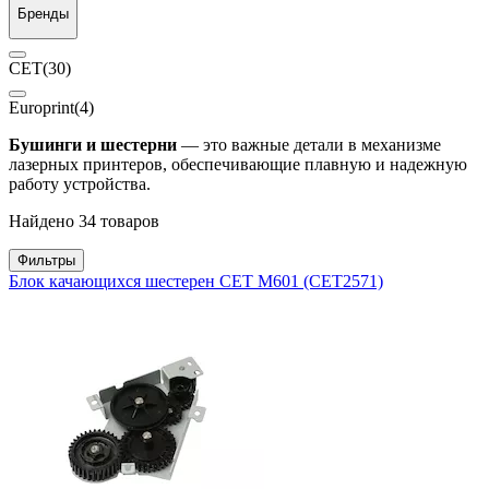
Бренды
CET
(30)
Europrint
(4)
Бушинги и шестерни
— это важные детали в механизме
лазерных принтеров, обеспечивающие плавную и надежную
работу устройства.
Найдено 34 товаров
Фильтры
Блок качающихся шестерен CET M601 (CET2571)