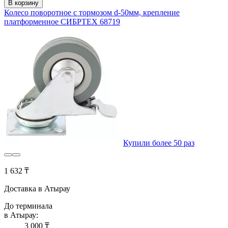
В корзину
Колесо поворотное с тормозом d-50мм, крепление
платформенное СИБРТЕХ 68719
Купили более 50 раз
1 632 ₸
Доставка в Атырау
До терминала
в Атырау:
3 000 ₸