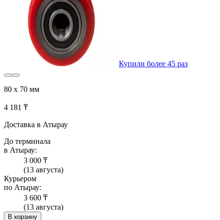
Купили более 45 раз
80 х 70 мм
4 181 ₸
Доставка в Атырау
До терминала
в Атырау:
3 000 ₸
(13 августа)
Курьером
по Атырау:
3 600 ₸
(13 августа)
В корзину