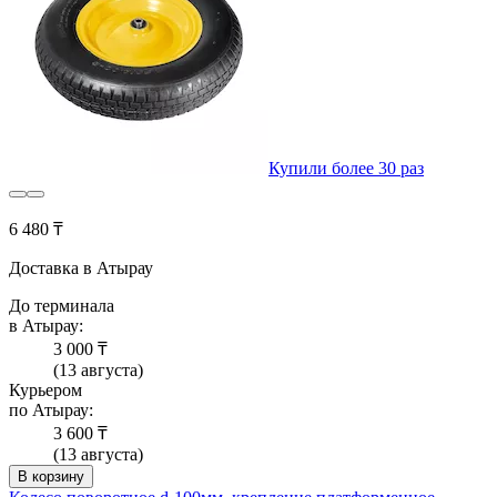
Купили более 30 раз
6 480 ₸
Доставка в Атырау
До терминала
в Атырау:
3 000 ₸
(13 августа)
Курьером
по Атырау:
3 600 ₸
(13 августа)
В корзину