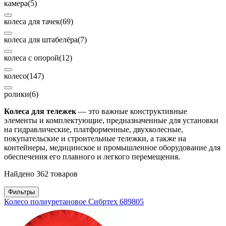
камера
(5)
колеса для тачек
(69)
колеса для штабелёра
(7)
колеса с опорой
(12)
колесо
(147)
ролики
(6)
Колеса для тележек
— это важные конструктивные
элементы и комплектующие, предназначенные для установки
на гидравлические, платформенные, двухколесные,
покупательские и строительные тележки, а также на
контейнеры, медицинское и промышленное оборудование для
обеспечения его плавного и легкого перемещения.
Найдено 362 товаров
Фильтры
Колесо полиуретановое Сибртех 689805