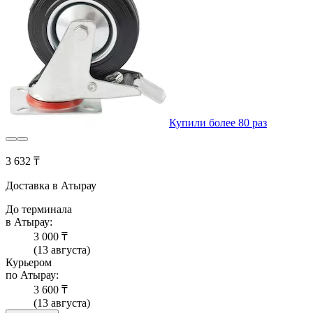
Купили более 80 раз
3 632 ₸
Доставка в Атырау
До терминала
в Атырау:
3 000 ₸
(13 августа)
Курьером
по Атырау:
3 600 ₸
(13 августа)