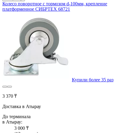
Колесо поворотное с тормозом d-100мм, крепление
платформенное СИБРТЕХ 68721
Купили более 35 раз
3 370 ₸
Доставка в Атырау
До терминала
в Атырау:
3 000 ₸