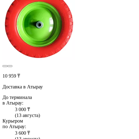
10 959 ₸
Доставка в Атырау
До терминала
в Атырау:
3 000 ₸
(13 августа)
Курьером
по Атырау:
3 600 ₸
(13 августа)