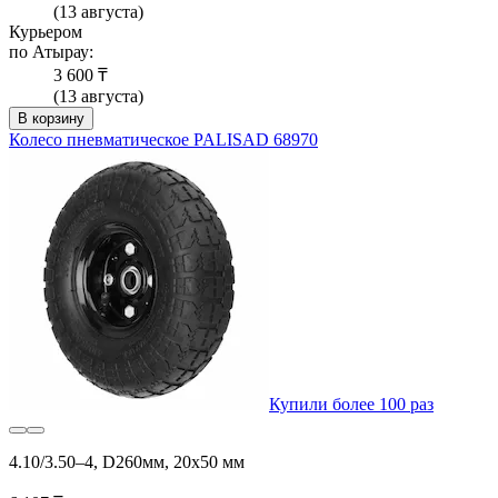
(13 августа)
Курьером
по Атырау:
3 600 ₸
(13 августа)
В корзину
Колесо пневматическое PALISAD 68970
Купили более 100 раз
4.10/3.50–4, D260мм, 20x50 мм