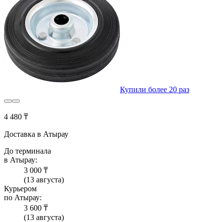
Купили более 20 раз
4 480 ₸
Доставка в Атырау
До терминала
в Атырау:
3 000 ₸
(13 августа)
Курьером
по Атырау:
3 600 ₸
(13 августа)