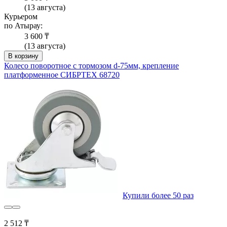
(13 августа)
Курьером
по Атырау:
3 600 ₸
(13 августа)
В корзину
Колесо поворотное с тормозом d-75мм, крепление
платформенное СИБРТЕХ 68720
Купили более 50 раз
2 512 ₸