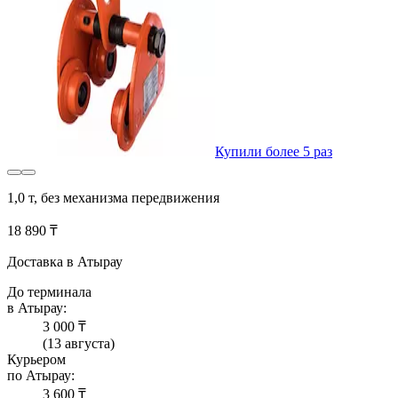
Купили более 5 раз
1,0 т, без механизма передвижения
18 890 ₸
Доставка в Атырау
До терминала
в Атырау:
3 000 ₸
(13 августа)
Курьером
по Атырау:
3 600 ₸