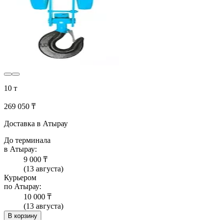
10 т
269 050 ₸
Доставка в Атырау
До терминала
в Атырау:
9 000 ₸
(13 августа)
Курьером
по Атырау:
10 000 ₸
(13 августа)
В корзину