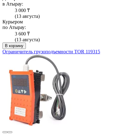
в Атырау:
3 000 ₸
(13 августа)
Курьером
по Атырау:
3 600 ₸
(13 августа)
В корзину
Ограничитель грузоподъемности TOR 119315