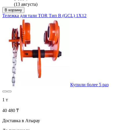
(13 августа)
В корзину
Тележка для тали TOR Тип В (GCL) 1Х12
Купили более 5 раз
1 т
40 480 ₸
Доставка в Атырау