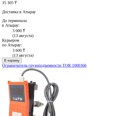
35 305 ₸
Доставка в Атырау
До терминала
в Атырау:
3 000 ₸
(13 августа)
Курьером
по Атырау:
3 600 ₸
(13 августа)
В корзину
Ограничитель грузоподъемности TOR 1000366