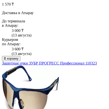
1 570 ₸
Доставка в Атырау
До терминала
в Атырау:
3 000 ₸
(13 августа)
Курьером
по Атырау:
3 600 ₸
(13 августа)
В корзину
Защитные очки ЗУБР ПРОГРЕСС Профессионал 110323