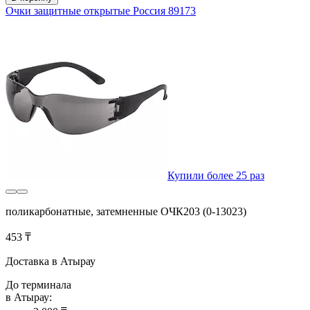
Очки защитные открытые Россия 89173
Купили более 25 раз
поликарбонатные, затемненные ОЧК203 (0-13023)
453 ₸
Доставка в Атырау
До терминала
в Атырау: