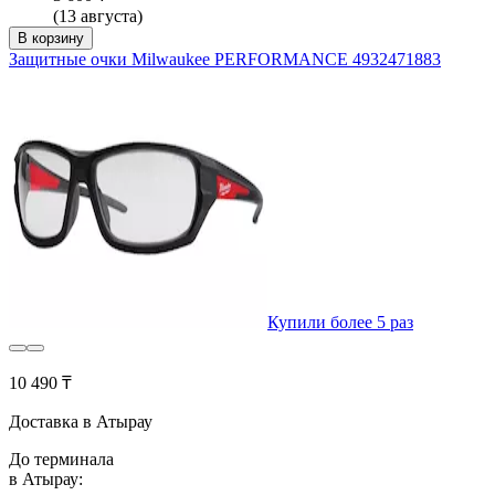
(13 августа)
В корзину
Защитные очки Milwaukee PERFORMANCE 4932471883
Купили более 5 раз
10 490 ₸
Доставка в Атырау
До терминала
в Атырау: