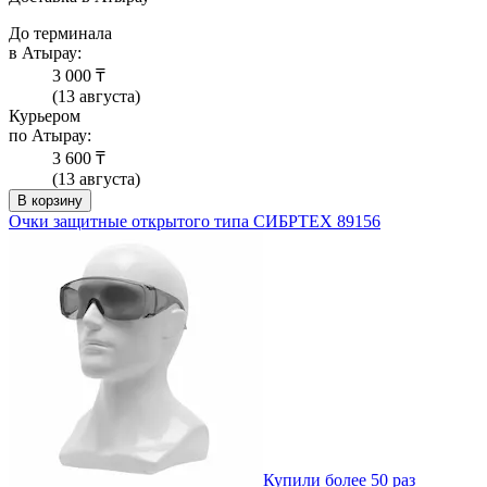
До терминала
в Атырау:
3 000 ₸
(13 августа)
Курьером
по Атырау:
3 600 ₸
(13 августа)
В корзину
Очки защитные открытого типа СИБРТЕХ 89156
Купили более 50 раз