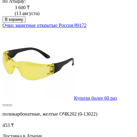
по Атырау:
3 600 ₸
(13 августа)
В корзину
Очки защитные открытые Россия 89172
Купили более 60 раз
поликарбонатные, желтые ОЧК202 (0-13022)
453 ₸
Доставка в Атырау