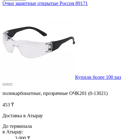
Очки защитные открытые Россия 89171
Купили более 100 раз
поликарбонатные, прозрачные ОЧК201 (0-13021)
453 ₸
Доставка в Атырау
До терминала
в Атырау:
3 000 ₸