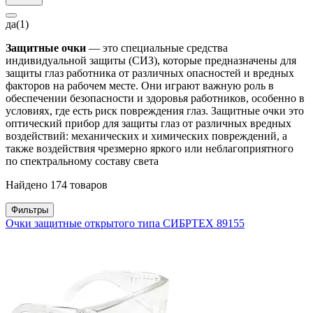
да
(1)
Защитные очки
— это специальные средства
индивидуальной защиты (СИЗ), которые предназначены для
защиты глаз работника от различных опасностей и вредных
факторов на рабочем месте. Они играют важную роль в
обеспечении безопасности и здоровья работников, особенно в
условиях, где есть риск повреждения глаз. Защитные очки это
оптический прибор для защиты глаз от различных вредных
воздействий: механических и химических повреждений, а
также воздействия чрезмерно яркого или неблагоприятного
по спектральному составу света
Найдено 174 товаров
Фильтры
Очки защитные открытого типа СИБРТЕХ 89155