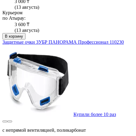
3 000 ₸
(13 августа)
Курьером
по Атырау:
3 600 ₸
(13 августа)
В корзину
Защитные очки ЗУБР ПАНОРАМА Профессионал 110230
Купили более 10 раз
с непрямой вентиляцией, поликарбонат