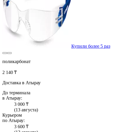
Купили более 5 раз
поликарбонат
2 140 ₸
Доставка в Атырау
До терминала
в Атырау:
3 000 ₸
(13 августа)
Курьером
по Атырау:
3 600 ₸