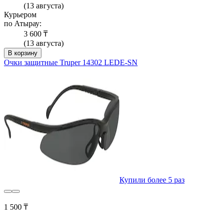
(13 августа)
Курьером
по Атырау:
3 600 ₸
(13 августа)
В корзину
Очки защитные Truper 14302 LEDE-SN
Купили более 5 раз
1 500 ₸