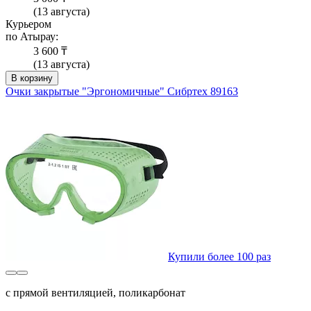
(13 августа)
Курьером
по Атырау:
3 600 ₸
(13 августа)
В корзину
Очки закрытые "Эргономичные" Сибртех 89163
Купили более 100 раз
с прямой вентиляцией, поликарбонат