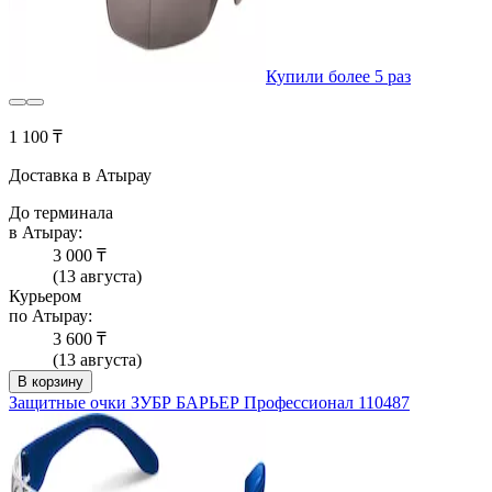
Купили более 5 раз
1 100 ₸
Доставка в Атырау
До терминала
в Атырау:
3 000 ₸
(13 августа)
Курьером
по Атырау:
3 600 ₸
(13 августа)
В корзину
Защитные очки ЗУБР БАРЬЕР Профессионал 110487