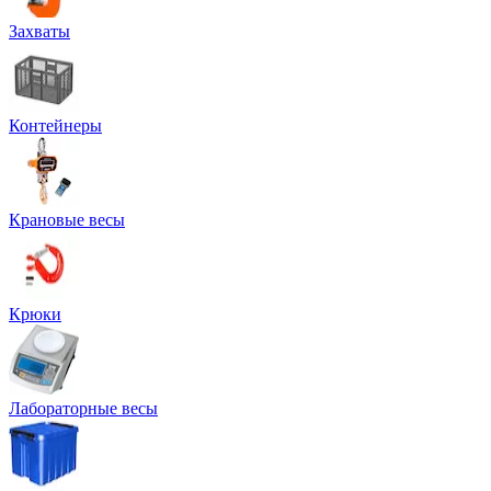
Захваты
Контейнеры
Крановые весы
Крюки
Лабораторные весы