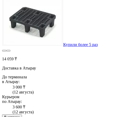
Купили более 5 раз
14 059 ₸
Доставка в Атырау
До терминала
в Атырау:
3 000 ₸
(12 августа)
Курьером
по Атырау:
3 600 ₸
(12 августа)