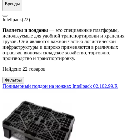
Бренды
Intellpack
(22)
Паллеты и поддоны
— это специальные платформы,
используемые для удобной транспортировки и хранения
грузов. Они являются важной частью логистической
инфраструктуры и широко применяются в различных
отраслях, включая складское хозяйство, торговлю,
производство и транспортировку.
Найдено 22 товаров
Фильтры
Полимерный поддон на ножках Intellpack 02.102.99.R