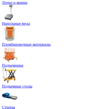
Лотки и ящики
Напольные весы
Пломбировочные материалы
Подъемники
Подъемные столы
Стропы