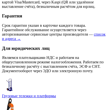
картой Visa/Mastercard, через Kaspi (QR или удалённое
выставление счёта), безналичным расчётом для юрлиц.
Гарантия
Срок гарантии указан в карточке каждого товара.
Гарантийное обслуживание осуществляется через
авторизованные сервисные центры производителя —
список
и адреса →
Для юридических лиц
Являемся плательщиками НДС и работаем на
общеустановленном режиме налогообложения. Работаем по
безналичному расчёту с выставлением счёта, ЭСФ и СНТ.
Документооборот через ЭДО или электронную почту.
Грузовые тележки и платформы