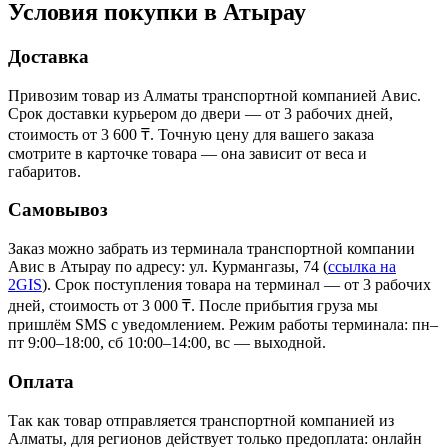
Условия покупки в Атырау
Доставка
Привозим товар из Алматы транспортной компанией Авис.
Срок доставки курьером до двери — от 3 рабочих дней,
стоимость от 3 600 ₸. Точную цену для вашего заказа
смотрите в карточке товара — она зависит от веса и
габаритов.
Самовывоз
Заказ можно забрать из терминала транспортной компании
Авис в Атырау
по адресу: ул. Курмангазы, 74
(
ссылка на
2GIS
)
. Срок поступления товара на терминал — от 3 рабочих
дней, стоимость от 3 000 ₸. После прибытия груза мы
пришлём SMS с уведомлением. Режим работы терминала: пн–
пт 9:00–18:00, сб 10:00–14:00, вс — выходной.
Оплата
Так как товар отправляется транспортной компанией из
Алматы, для регионов действует только предоплата: онлайн