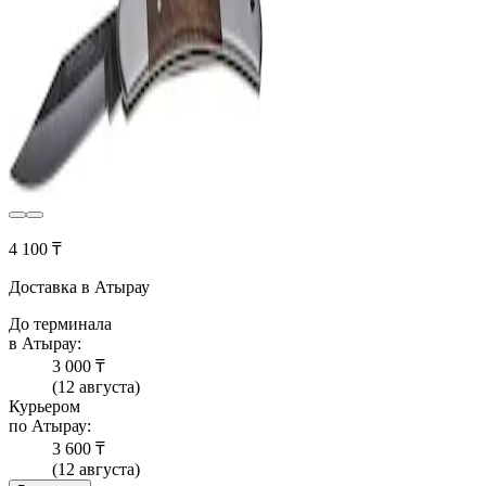
4 100 ₸
Доставка в Атырау
До терминала
в Атырау:
3 000 ₸
(12 августа)
Курьером
по Атырау:
3 600 ₸
(12 августа)