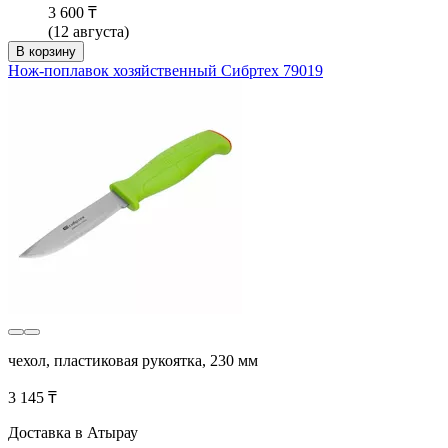
3 600 ₸
(12 августа)
В корзину
Нож-поплавок хозяйственный Сибртех 79019
чехол, пластиковая рукоятка, 230 мм
3 145 ₸
Доставка в Атырау