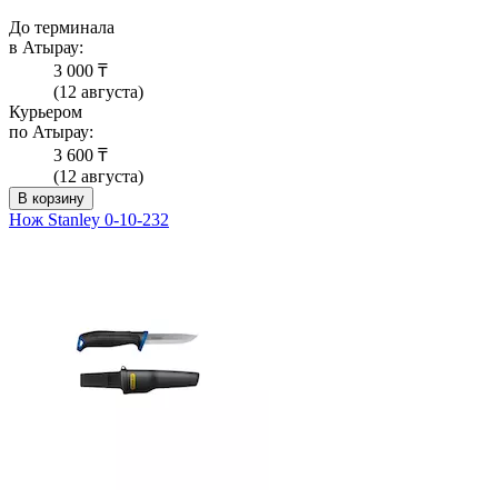
До терминала
в Атырау:
3 000 ₸
(12 августа)
Курьером
по Атырау:
3 600 ₸
(12 августа)
В корзину
Нож Stanley 0-10-232