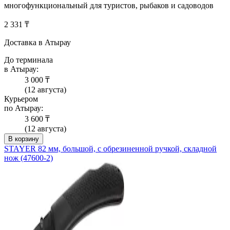
многофункциональный для туристов, рыбаков и садоводов
2 331 ₸
Доставка в Атырау
До терминала
в Атырау:
3 000 ₸
(12 августа)
Курьером
по Атырау:
3 600 ₸
(12 августа)
В корзину
STAYER 82 мм, большой, с обрезиненной ручкой, складной
нож (47600-2)