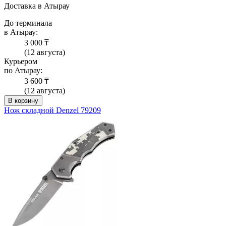
Доставка в Атырау
До терминала
в Атырау:
3 000 ₸
(12 августа)
Курьером
по Атырау:
3 600 ₸
(12 августа)
В корзину
Нож складной Denzel 79209