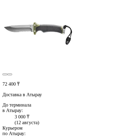
72 400 ₸
Доставка в Атырау
До терминала
в Атырау:
3 000 ₸
(12 августа)
Курьером
по Атырау: