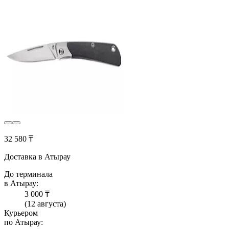
32 580 ₸
Доставка в Атырау
До терминала
в Атырау:
3 000 ₸
(12 августа)
Курьером
по Атырау: