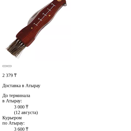
2 379 ₸
Доставка в Атырау
До терминала
в Атырау:
3 000 ₸
(12 августа)
Курьером
по Атырау:
3 600 ₸