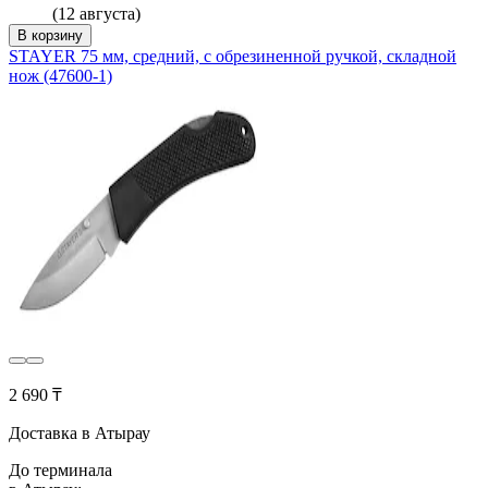
(12 августа)
В корзину
STAYER 75 мм, средний, с обрезиненной ручкой, складной
нож (47600-1)
2 690 ₸
Доставка в Атырау
До терминала