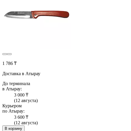
1 786 ₸
Доставка в Атырау
До терминала
в Атырау:
3 000 ₸
(12 августа)
Курьером
по Атырау:
3 600 ₸
(12 августа)
В корзину