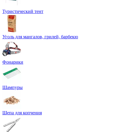
Туристический тент
Уголь для мангалов, грилей, барбекю
Фонарики
Шампуры
Щепа для копчения