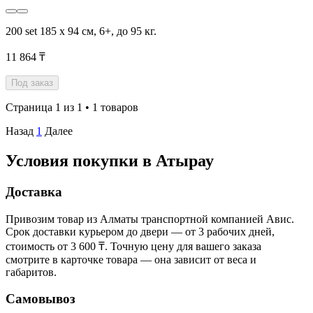
200 set 185 х 94 см, 6+, до 95 кг.
11 864 ₸
Под заказ
Страница 1 из 1 • 1 товаров
Назад
1
Далее
Условия покупки в Атырау
Доставка
Привозим товар из Алматы транспортной компанией Авис.
Срок доставки курьером до двери — от 3 рабочих дней,
стоимость от 3 600 ₸. Точную цену для вашего заказа
смотрите в карточке товара — она зависит от веса и
габаритов.
Самовывоз