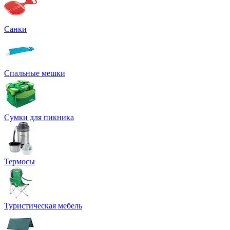
Санки
Спальные мешки
Сумки для пикника
Термосы
Туристическая мебель