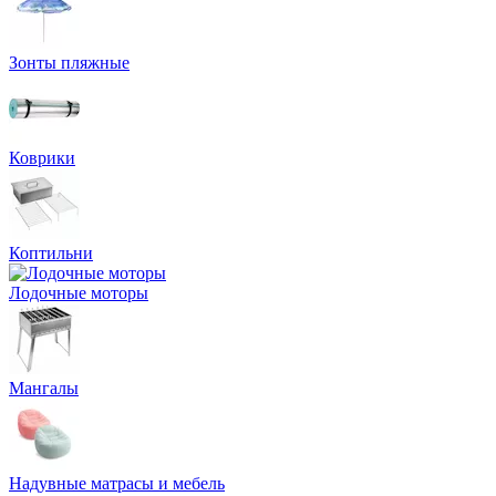
Зонты пляжные
Коврики
Коптильни
Лодочные моторы
Мангалы
Надувные матрасы и мебель