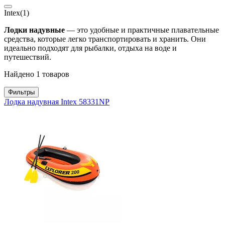
Intex
(1)
Лодки надувные
— это удобные и практичные плавательные
средства, которые легко транспортировать и хранить. Они
идеально подходят для рыбалки, отдыха на воде и
путешествий.
Найдено 1 товаров
Фильтры
Лодка надувная Intex 58331NP