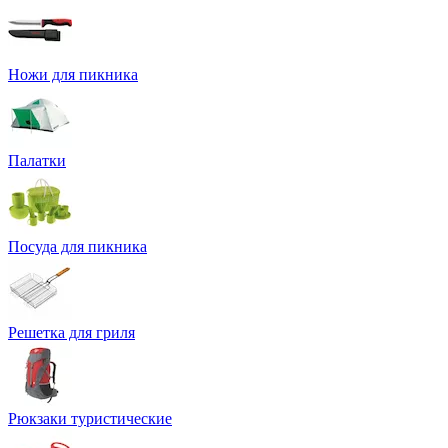
Ножи для пикника
Палатки
Посуда для пикника
Решетка для гриля
Рюкзаки туристические