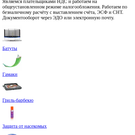
Являемся плательщиками НДС и работаем на
общеустановленном режиме налогообложения. Работаем по
безналичному расчёту с выставлением счёта, ЭСФ и СНТ.
Документооборот через ЭДО или электронную почту.
Батуты
Гамаки
Гриль-барбекю
Защита от насекомых