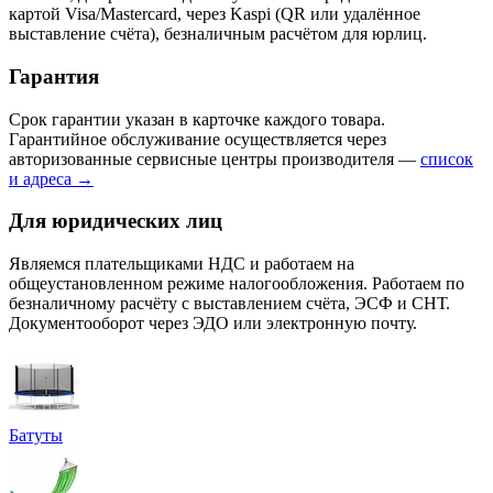
картой Visa/Mastercard, через Kaspi (QR или удалённое
выставление счёта), безналичным расчётом для юрлиц.
Гарантия
Срок гарантии указан в карточке каждого товара.
Гарантийное обслуживание осуществляется через
авторизованные сервисные центры производителя —
список
и адреса →
Для юридических лиц
Являемся плательщиками НДС и работаем на
общеустановленном режиме налогообложения. Работаем по
безналичному расчёту с выставлением счёта, ЭСФ и СНТ.
Документооборот через ЭДО или электронную почту.
Батуты