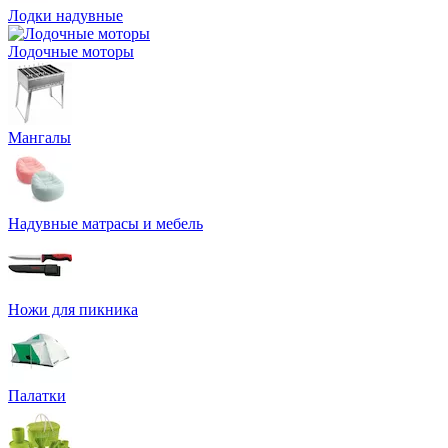
Лодки надувные
Лодочные моторы
Мангалы
Надувные матрасы и мебель
Ножи для пикника
Палатки