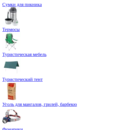
Сумки для пикника
Термосы
Туристическая мебель
Туристический тент
Уголь для мангалов, грилей, барбекю
Фонарики