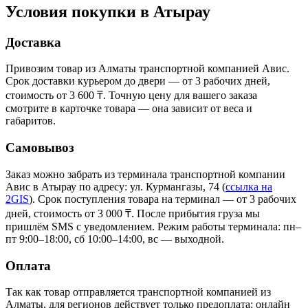
Условия покупки в Атырау
Доставка
Привозим товар из Алматы транспортной компанией Авис.
Срок доставки курьером до двери — от 3 рабочих дней,
стоимость от 3 600 ₸. Точную цену для вашего заказа
смотрите в карточке товара — она зависит от веса и
габаритов.
Самовывоз
Заказ можно забрать из терминала транспортной компании
Авис в Атырау
по адресу: ул. Курмангазы, 74
(
ссылка на
2GIS
)
. Срок поступления товара на терминал — от 3 рабочих
дней, стоимость от 3 000 ₸. После прибытия груза мы
пришлём SMS с уведомлением. Режим работы терминала: пн–
пт 9:00–18:00, сб 10:00–14:00, вс — выходной.
Оплата
Так как товар отправляется транспортной компанией из
Алматы, для регионов действует только предоплата: онлайн