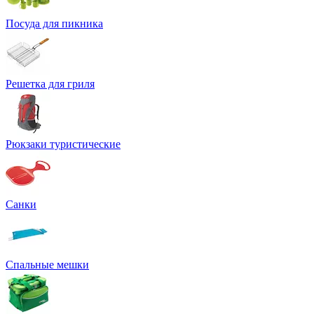
Посуда для пикника
Решетка для гриля
Рюкзаки туристические
Санки
Спальные мешки