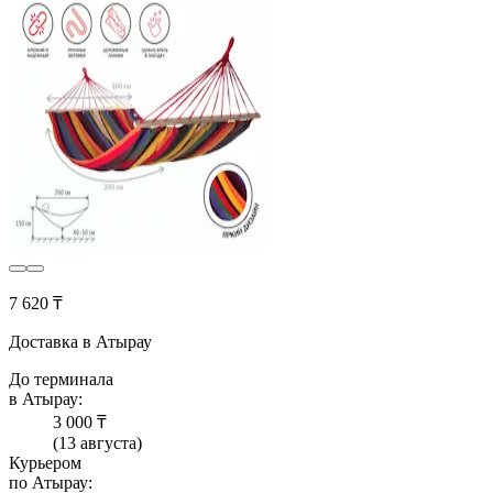
7 620 ₸
Доставка в Атырау
До терминала
в Атырау:
3 000 ₸
(13 августа)
Курьером
по Атырау: