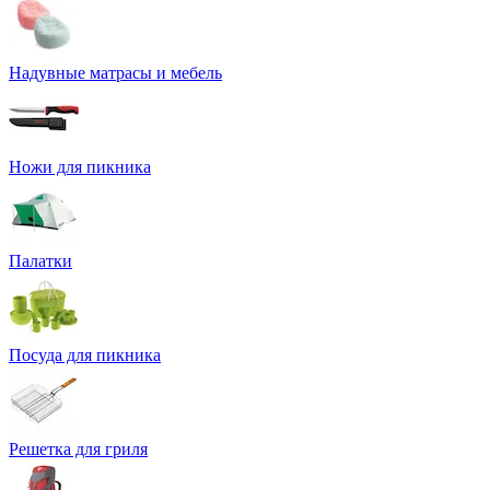
Надувные матрасы и мебель
Ножи для пикника
Палатки
Посуда для пикника
Решетка для гриля