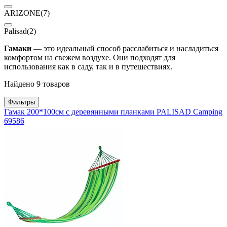
ARIZONE
(7)
Palisad
(2)
Гамаки
— это идеальный способ расслабиться и насладиться
комфортом на свежем воздухе. Они подходят для
использования как в саду, так и в путешествиях.
Найдено 9 товаров
Фильтры
Гамак 200*100см с деревянными планками PALISAD Camping
69586