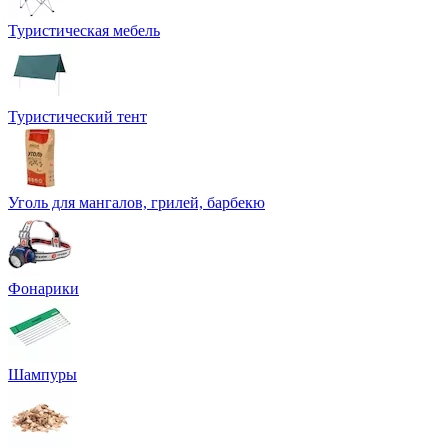
Туристическая мебель
Туристический тент
Уголь для мангалов, грилей, барбекю
Фонарики
Шампуры