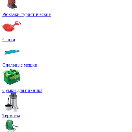
Рюкзаки туристические
Санки
Спальные мешки
Сумки для пикника
Термосы