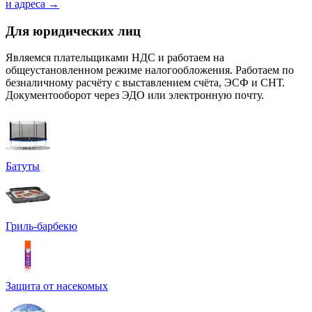
и адреса →
Для юридических лиц
Являемся плательщиками НДС и работаем на
общеустановленном режиме налогообложения. Работаем по
безналичному расчёту с выставлением счёта, ЭСФ и СНТ.
Документооборот через ЭДО или электронную почту.
Батуты
Гриль-барбекю
Защита от насекомых