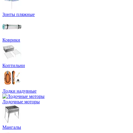
Зонты пляжные
Коврики
Коптильни
Лодки надувные
Лодочные моторы
Мангалы