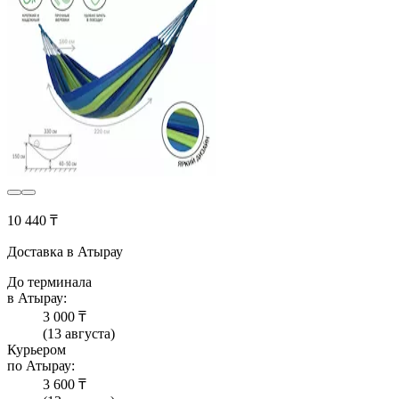
10 440 ₸
Доставка в Атырау
До терминала
в Атырау:
3 000 ₸
(13 августа)
Курьером
по Атырау:
3 600 ₸