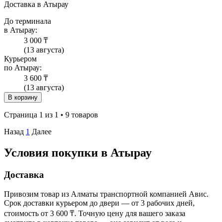
Доставка в Атырау
До терминала
в Атырау:
3 000 ₸
(13 августа)
Курьером
по Атырау:
3 600 ₸
(13 августа)
В корзину
Страница 1 из 1 • 9 товаров
Назад
1
Далее
Условия покупки в Атырау
Доставка
Привозим товар из Алматы транспортной компанией Авис.
Срок доставки курьером до двери — от 3 рабочих дней,
стоимость от 3 600 ₸. Точную цену для вашего заказа