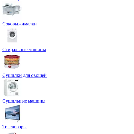
Соковыжималки
Стиральные машины
Сушилки для овощей
Сушильные машины
Телевизоры