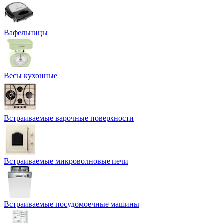
Вафельницы
Весы кухонные
Встраиваемые варочные поверхности
Встраиваемые микроволновые печи
Встраиваемые посудомоечные машины