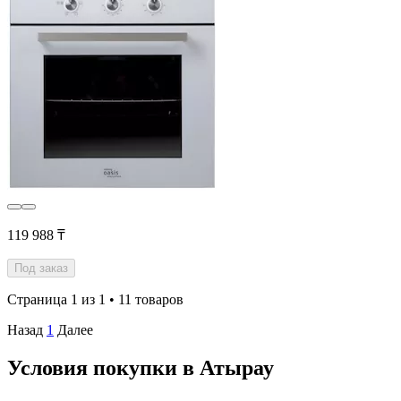
119 988 ₸
Под заказ
Страница 1 из 1 • 11 товаров
Назад
1
Далее
Условия покупки в Атырау