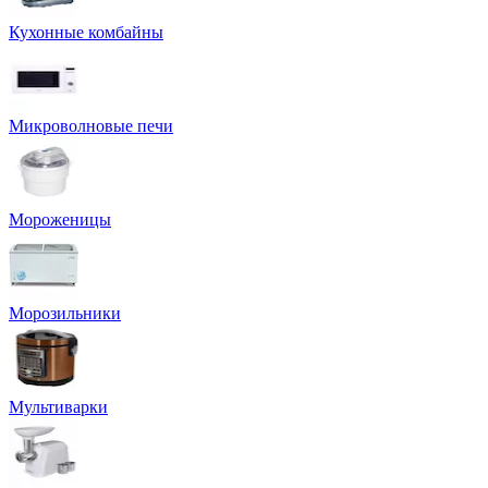
Кухонные комбайны
Микроволновые печи
Мороженицы
Морозильники
Мультиварки