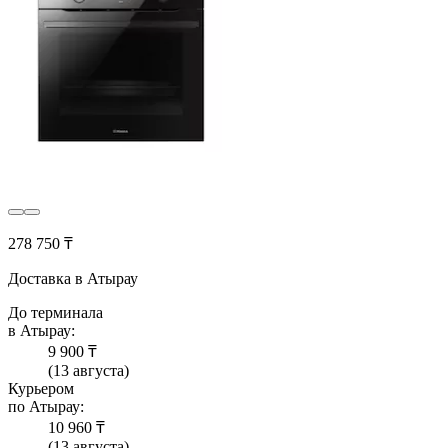
278 750 ₸
Доставка в Атырау
До терминала
в Атырау:
9 900 ₸
(13 августа)
Курьером
по Атырау:
10 960 ₸
(13 августа)