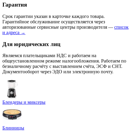
Гарантия
Срок гарантии указан в карточке каждого товара.
Гарантийное обслуживание осуществляется через
авторизованные сервисные центры производителя —
список
и адреса →
Для юридических лиц
Являемся плательщиками НДС и работаем на
общеустановленном режиме налогообложения. Работаем по
безналичному расчёту с выставлением счёта, ЭСФ и СНТ.
Документооборот через ЭДО или электронную почту.
Блендеры и миксеры
Блинницы