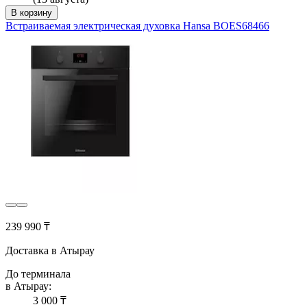
В корзину
Встраиваемая электрическая духовка Hansa BOES68466
239 990 ₸
Доставка в Атырау
До терминала
в Атырау:
3 000 ₸