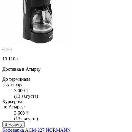
10 110 ₸
Доставка в Атырау
До терминала
в Атырау:
3 000 ₸
(13 августа)
Курьером
по Атырау:
3 600 ₸
(13 августа)
В корзину
Кофеварка ACM-227 NORMANN