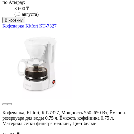
по Атырау:
3 600 ₸
(13 августа)
В корзину
Кофеварка Kitfort КТ-7327
Кофеварка, Kitfort, КТ-7327, Мощность 550–650 Вт, Ёмкость
резервуара для воды 0,75 л, Ёмкость кофейника 0,75 л,
Материал сетки фильтра нейлон , Цвет белый