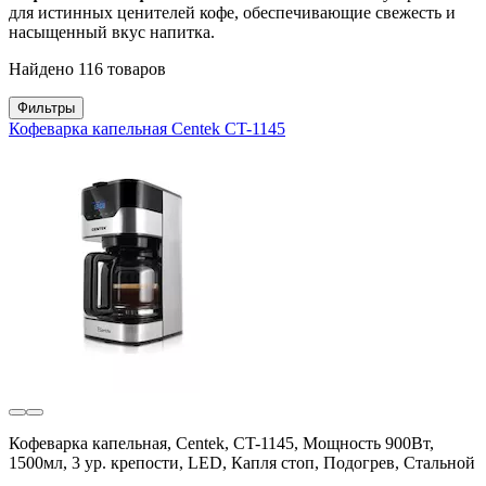
для истинных ценителей кофе, обеспечивающие свежесть и
насыщенный вкус напитка.
Найдено 116 товаров
Фильтры
Кофеварка капельная Centek CT-1145
Кофеварка капельная, Centek, CT-1145, Мощность 900Вт,
1500мл, 3 ур. крепости, LED, Капля стоп, Подогрев, Стальной