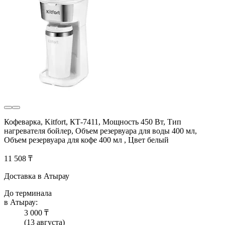
Кофеварка, Kitfort, КТ-7411, Мощность 450 Вт, Тип
нагревателя бойлер, Объем резервуара для воды 400 мл,
Объем резервуара для кофе 400 мл , Цвет белый
11 508 ₸
Доставка в Атырау
До терминала
в Атырау:
3 000 ₸
(13 августа)