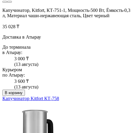
Капучинатор, Kitfort, КТ-751-1, Мощность-500 Вт, Ёмкость-0,3
л, Материал чаши-нержавеющая сталь, Цвет черный
35 028 ₸
Доставка в Атырау
До терминала
в Атырау:
3 000 ₸
(13 августа)
Курьером
по Атырау:
3 600 ₸
(13 августа)
В корзину
Капучинатор Kitfort КТ-758