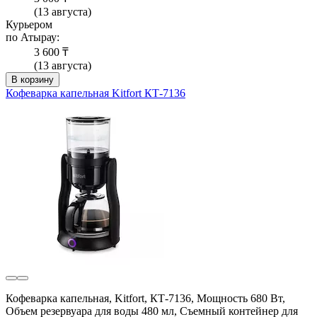
(13 августа)
Курьером
по Атырау:
3 600 ₸
(13 августа)
В корзину
Кофеварка капельная Kitfort КТ-7136
Кофеварка капельная, Kitfort, КТ-7136, Мощность 680 Вт,
Объем резервуара для воды 480 мл, Съемный контейнер для