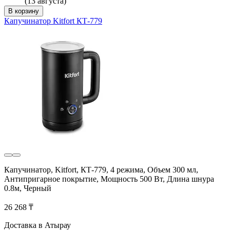
(13 августа)
В корзину
Капучинатор Kitfort КТ-779
Капучинатор, Kitfort, КТ-779, 4 режима, Объем 300 мл,
Антипригарное покрытие, Мощность 500 Вт, Длина шнура
0.8м, Черный
26 268 ₸
Доставка в Атырау