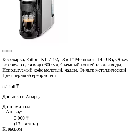
Кофеварка, Kitfort, КТ-7192, "3 в 1" Мощность 1450 Вт, Объем
резервуара для воды 600 мл, Съемный контейнер для воды,
Используемый кофе молотый, чалды, Фильтр металлический ,
Цвет черный/серебристый
87 468 ₸
Доставка в Атырау
До терминала
в Атырау:
3 000 ₸
(13 августа)
Курьером