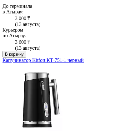
До терминала
в Атырау:
3 000 ₸
(13 августа)
Курьером
по Атырау:
3 600 ₸
(13 августа)
В корзину
Капучинатор Kitfort КТ-751-1 черный