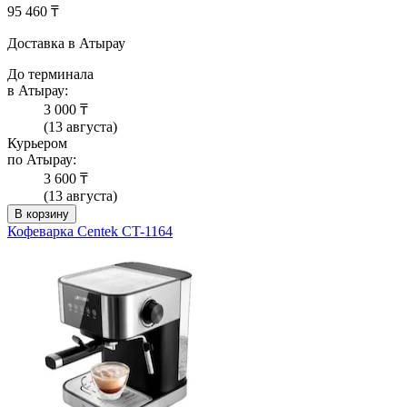
95 460 ₸
Доставка в Атырау
До терминала
в Атырау:
3 000 ₸
(13 августа)
Курьером
по Атырау:
3 600 ₸
(13 августа)
В корзину
Кофеварка Centek CT-1164