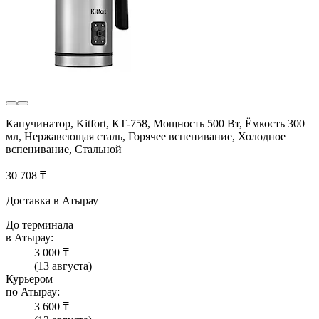
Капучинатор, Kitfort, КТ-758, Мощность 500 Вт, Ёмкость 300
мл, Нержавеющая сталь, Горячее вспенивание, Холодное
вспенивание, Стальной
30 708 ₸
Доставка в Атырау
До терминала
в Атырау:
3 000 ₸
(13 августа)
Курьером
по Атырау:
3 600 ₸