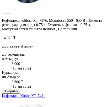
Кофеварка, Kitfort, КТ-7376, Мощность 550 - 650 Вт, Ёмкость
резервуара для воды 0,75 л, Ёмкость кофейника 0,75 л,
Материал сетки фильтра нейлон , Цвет синий
14 028 ₸
Доставка в Атырау
До терминала
в Атырау:
3 000 ₸
(13 августа)
Курьером
по Атырау:
3 600 ₸
(13 августа)
В корзину
Кофеварка Kitfort КТ-7411