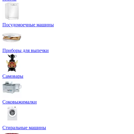
Посудомоечные машины
Приборы для выпечки
Самовары
Соковыжималки
Стиральные машины