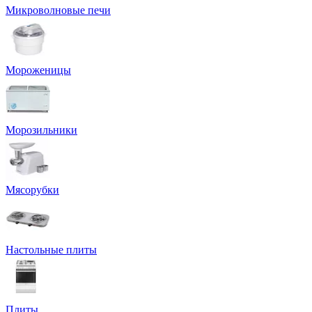
Микроволновые печи
Мороженицы
Морозильники
Мясорубки
Настольные плиты
Плиты