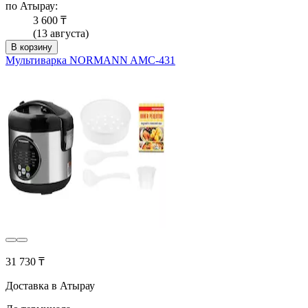
по Атырау:
3 600 ₸
(13 августа)
В корзину
Мультиварка NORMANN AMC-431
31 730 ₸
Доставка в Атырау