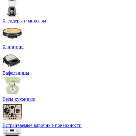
Блендеры и миксеры
Блинницы
Вафельницы
Весы кухонные
Встраиваемые варочные поверхности