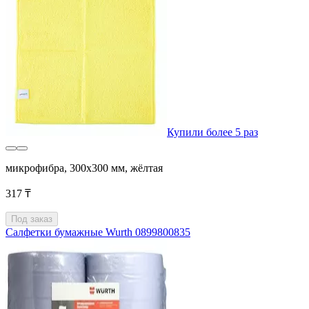
Купили более 5 раз
микрофибра, 300x300 мм, жёлтая
317 ₸
Под заказ
Салфетки бумажные Wurth 0899800835