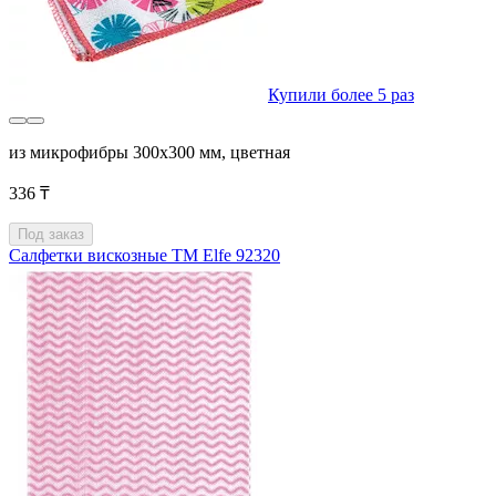
Купили более 5 раз
из микрофибры 300х300 мм, цветная
336 ₸
Под заказ
Салфетки вискозные ТМ Elfe 92320