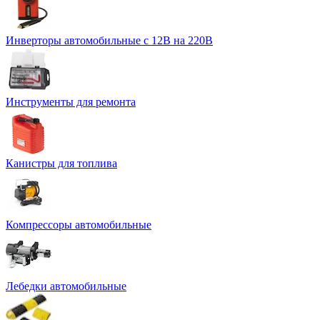
Инверторы автомобильные с 12В на 220В
Инструменты для ремонта
Канистры для топлива
Компрессоры автомобильные
Лебедки автомобильные