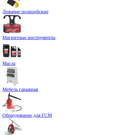
Лежачие полицейские
Магнитные инструменты
Масла
Мебель гаражная
Оборудование для ГСМ