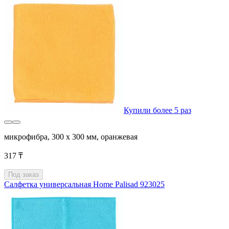
Купили более 5 раз
микрофибра, 300 x 300 мм, оранжевая
317 ₸
Под заказ
Салфетка универсальная Home Palisad 923025