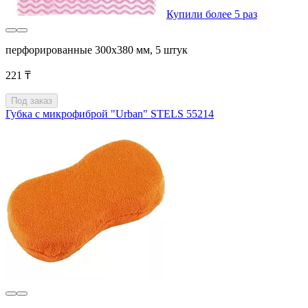
Купили более 5 раз
перфорированные 300x380 мм, 5 штук
221 ₸
Под заказ
Губка с микрофиброй "Urban" STELS 55214