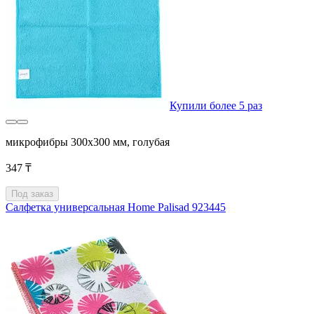
Купили более 5 раз
микрофибры 300x300 мм, голубая
347 ₸
Под заказ
Салфетка универсальная Home Palisad 923445