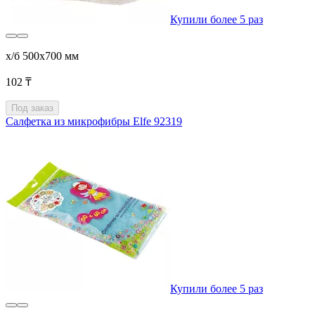
Купили более 5 раз
х/б 500x700 мм
102 ₸
Под заказ
Салфетка из микрофибры Elfe 92319
Купили более 5 раз