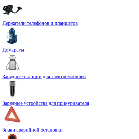
Держатели телефонов и планшетов
Домкраты
Зарядные станции для электромобилей
Зарядные устройства для прикуривателя
Знаки аварийной остановки