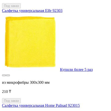
Под заказ
Салфетка универсальная Elfe 92303
Купили более 5 раз
из микрофибры 300x300 мм
210 ₸
Под заказ
Салфетка универсальная Home Palisad 923015