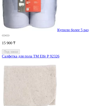
Купили более 5 раз
15 900 ₸
Под заказ
Салфетка для пола ТМ Elfe Р 92326