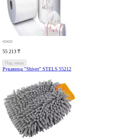
55 213 ₸
Под заказ
Рукавица "Shiver" STELS 55212