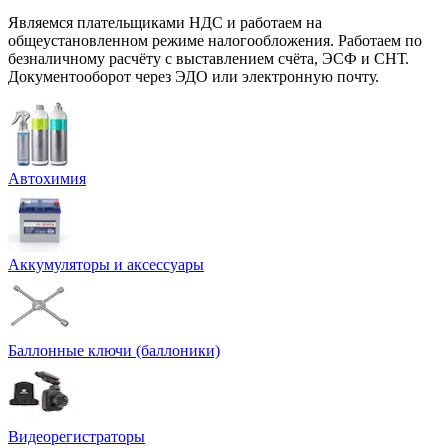
Являемся плательщиками НДС и работаем на
общеустановленном режиме налогообложения. Работаем по
безналичному расчёту с выставлением счёта, ЭСФ и СНТ.
Документооборот через ЭДО или электронную почту.
Автохимия
Аккумуляторы и аксессуары
Баллонные ключи (баллоники)
Видеорегистраторы