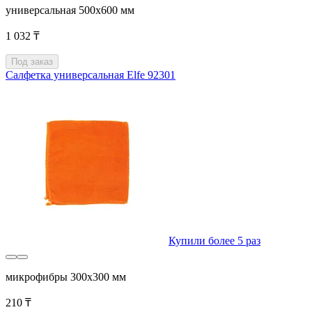
универсальная 500x600 мм
1 032 ₸
Под заказ
Салфетка универсальная Elfe 92301
Купили более 5 раз
микрофибры 300x300 мм
210 ₸