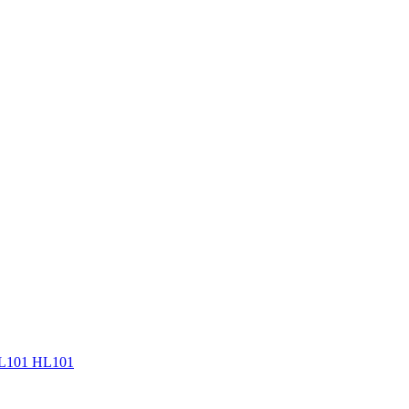
HL101 HL101