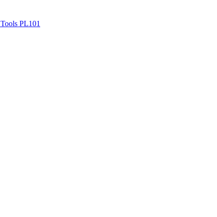
Tools PL101