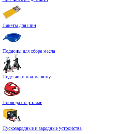
Пакеты для шин
Поддоны для сбора масла
Подставки под машину
Провода стартовые
Пускозарядные и зарядные устройства