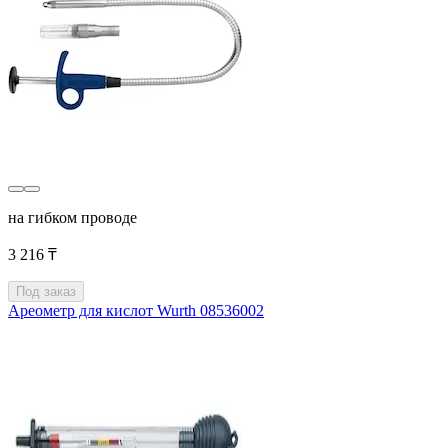
на гибком проводе
3 216 ₸
Под заказ
Ареометр для кислот Wurth 08536002