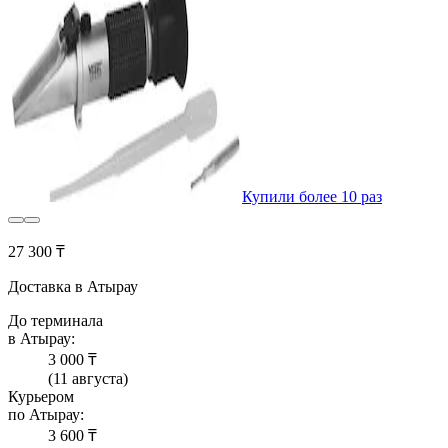
Купили более 10 раз
27 300 ₸
Доставка в Атырау
До терминала
в Атырау:
3 000 ₸
(11 августа)
Курьером
по Атырау:
3 600 ₸