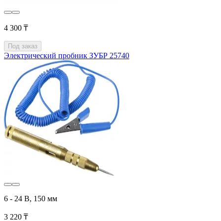
4 300 ₸
Под заказ
Электрический пробник ЗУБР 25740
6 - 24 В, 150 мм
3 220 ₸