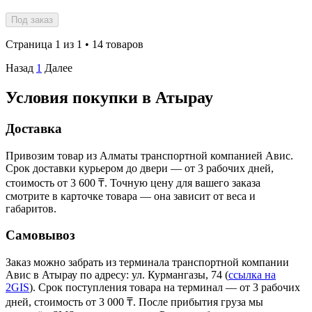
Под заказ
Страница 1 из 1 • 14 товаров
Назад
1
Далее
Условия покупки в Атырау
Доставка
Привозим товар из Алматы транспортной компанией Авис.
Срок доставки курьером до двери — от 3 рабочих дней,
стоимость от 3 600 ₸. Точную цену для вашего заказа
смотрите в карточке товара — она зависит от веса и
габаритов.
Самовывоз
Заказ можно забрать из терминала транспортной компании
Авис в Атырау
по адресу: ул. Курмангазы, 74
(
ссылка на
2GIS
)
. Срок поступления товара на терминал — от 3 рабочих
дней, стоимость от 3 000 ₸. После прибытия груза мы