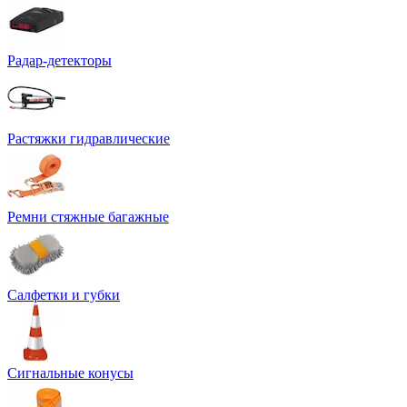
Радар-детекторы
Растяжки гидравлические
Ремни стяжные багажные
Салфетки и губки
Сигнальные конусы