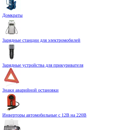
Домкраты
Зарядные станции для электромобилей
Зарядные устройства для прикуривателя
Знаки аварийной остановки
Инверторы автомобильные с 12В на 220В