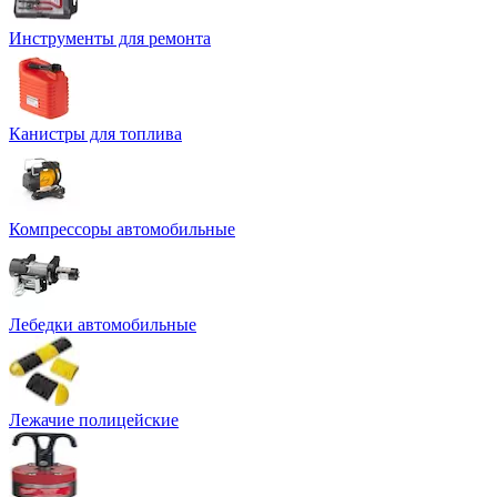
Инструменты для ремонта
Канистры для топлива
Компрессоры автомобильные
Лебедки автомобильные
Лежачие полицейские