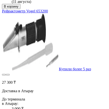
(11 августа)
В корзину
Рефрактометр Vogel 653200
Купили более 5 раз
27 300 ₸
Доставка в Атырау
До терминала
в Атырау:
3 000 ₸