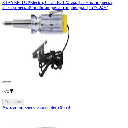
STAYER TOPElectro, 6 - 24 В, 120 мм, флажок-подвеска,
электрический пробник для автопроводки (2573-24V)
670 ₸
Под заказ
Автомобильный захват Stern 90550