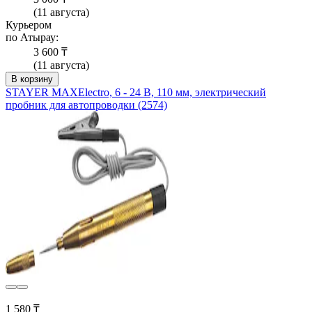
(11 августа)
Курьером
по Атырау:
3 600 ₸
(11 августа)
В корзину
STAYER MAXElectro, 6 - 24 В, 110 мм, электрический
пробник для автопроводки (2574)
1 580 ₸