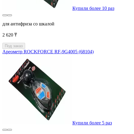
Купили более 10 раз
для антифриза со шкалой
2 620 ₸
Под заказ
Ареометр ROCKFORCE RF-9G4005 (68104)
Купили более 5 раз