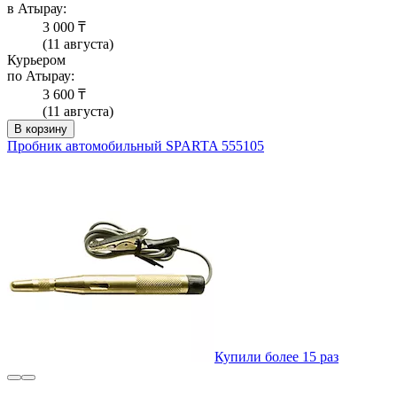
в Атырау:
3 000 ₸
(11 августа)
Курьером
по Атырау:
3 600 ₸
(11 августа)
В корзину
Пробник автомобильный SPARTA 555105
Купили более 15 раз