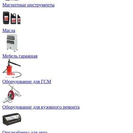
Магнитные инструменты
Масла
Мебель гаражная
Оборудование для ГСМ
Оборудование для кузовного ремонта
Органайзеры для авто