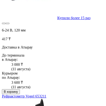
Купили более 15 раз
6-24 В, 120 мм
417 ₸
Доставка в Атырау
До терминала
в Атырау:
3 000 ₸
(11 августа)
Курьером
по Атырау:
3 600 ₸
(11 августа)
В корзину
Рефрактометр Vogel 653211