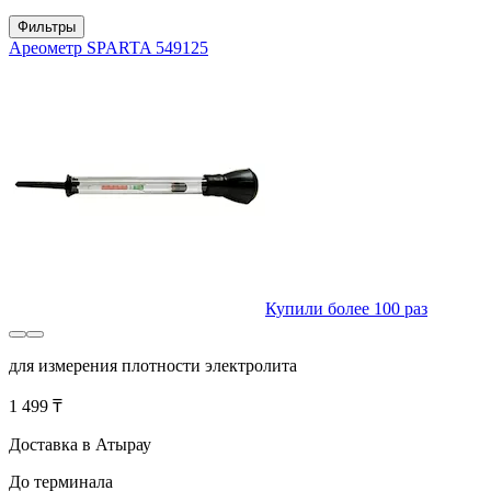
Фильтры
Ареометр SPARTA 549125
Купили более 100 раз
для измерения плотности электролита
1 499 ₸
Доставка в Атырау
До терминала