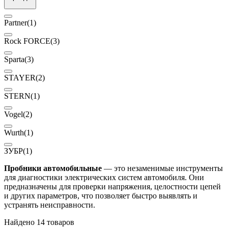
Partner
(1)
Rock FORCE
(3)
Sparta
(3)
STAYER
(2)
STERN
(1)
Vogel
(2)
Wurth
(1)
ЗУБР
(1)
Пробники автомобильные
— это незаменимые инструменты
для диагностики электрических систем автомобиля. Они
предназначены для проверки напряжения, целостности цепей
и других параметров, что позволяет быстро выявлять и
устранять неисправности.
Найдено 14 товаров