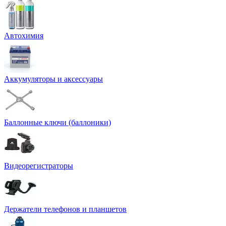
Автохимия
Аккумуляторы и аксессуары
Баллонные ключи (баллоники)
Видеорегистраторы
Держатели телефонов и планшетов