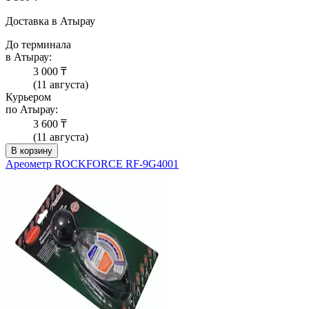
Доставка в Атырау
До терминала
в Атырау:
3 000 ₸
(11 августа)
Курьером
по Атырау:
3 600 ₸
(11 августа)
В корзину
Ареометр ROCKFORCE RF-9G4001