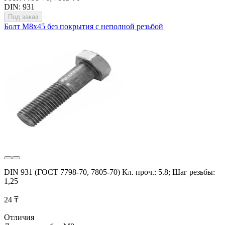
DIN: 931
Под заказ
Болт М8х45 без покрытия с неполной резьбой
DIN 931 (ГОСТ 7798-70, 7805-70) Кл. проч.: 5.8; Шаг резьбы:
1,25
24 ₸
Отличия