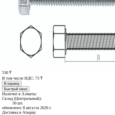
530 ₸
В том числе НДС:
73 ₸
В корзину
Быстрый заказ
Наличие в Алматы:
Склад (Центральный):
50 шт.
обновлено: 8 августа 2026 г.
Доставка в Атырау: