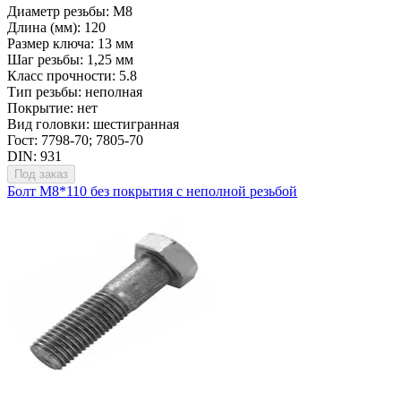
Диаметр резьбы: М8
Длина (мм): 120
Размер ключа: 13 мм
Шаг резьбы: 1,25 мм
Класс прочности: 5.8
Тип резьбы: неполная
Покрытие: нет
Вид головки: шестигранная
Гост: 7798-70; 7805-70
DIN: 931
Под заказ
Болт М8*110 без покрытия с неполной резьбой