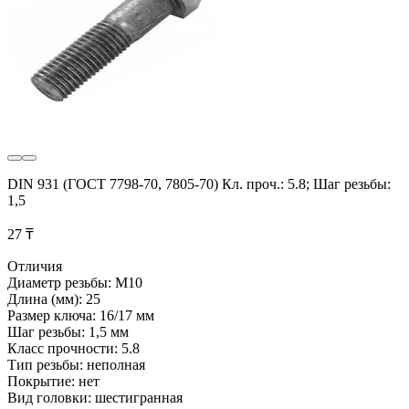
DIN 931 (ГОСТ 7798-70, 7805-70) Кл. проч.: 5.8; Шаг резьбы:
1,5
27 ₸
Отличия
Диаметр резьбы: М10
Длина (мм): 25
Размер ключа: 16/17 мм
Шаг резьбы: 1,5 мм
Класс прочности: 5.8
Тип резьбы: неполная
Покрытие: нет
Вид головки: шестигранная