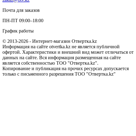
Почта для заказов
ПН-ПТ 09:00–18:00
График работы
© 2013-2026 - Интернет-магазин Отвертка.kz
Информация на сайте otvertka.kz не является публичной
офертой. Характеристики и внешний вид может отличаться от
данных на сайте. Вся информация размещенная на сайте
является собственностью ТОО "Отвертка.kz".
Копирование и публикация на прочих ресурсах допускается
только с письменного разрешения ТОО "Отвертка.kz"