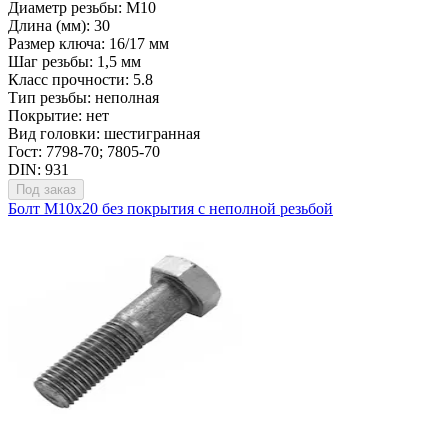
Диаметр резьбы: М10
Длина (мм): 30
Размер ключа: 16/17 мм
Шаг резьбы: 1,5 мм
Класс прочности: 5.8
Тип резьбы: неполная
Покрытие: нет
Вид головки: шестигранная
Гост: 7798-70; 7805-70
DIN: 931
Под заказ
Болт М10х20 без покрытия с неполной резьбой