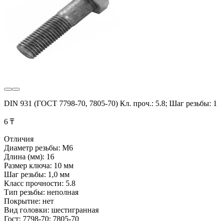
DIN 931 (ГОСТ 7798-70, 7805-70) Кл. проч.: 5.8; Шаг резьбы: 1
6 ₸
Отличия
Диаметр резьбы: М6
Длина (мм): 16
Размер ключа: 10 мм
Шаг резьбы: 1,0 мм
Класс прочности: 5.8
Тип резьбы: неполная
Покрытие: нет
Вид головки: шестигранная
Гост: 7798-70; 7805-70