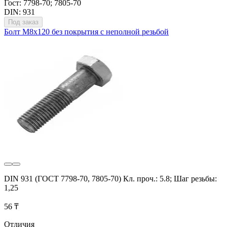
Гост: 7798-70; 7805-70
DIN: 931
Под заказ
Болт М8х120 без покрытия с неполной резьбой
DIN 931 (ГОСТ 7798-70, 7805-70) Кл. проч.: 5.8; Шаг резьбы:
1,25
56 ₸
Отличия