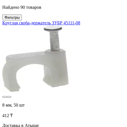
Найдено 90 товаров
Фильтры
Круглая скоба-держатель ЗУБР 45111-08
8 мм, 50 шт
412 ₸
Доставка в Атырау