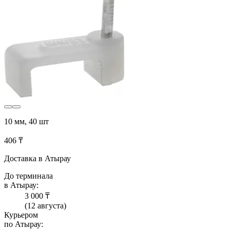
10 мм, 40 шт
406 ₸
Доставка в Атырау
До терминала
в Атырау:
3 000 ₸
(12 августа)
Курьером
по Атырау: