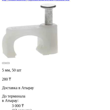
5 мм, 50 шт
280 ₸
Доставка в Атырау
До терминала
в Атырау:
3 000 ₸