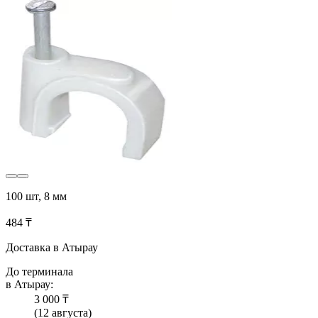
100 шт, 8 мм
484 ₸
Доставка в Атырау
До терминала
в Атырау:
3 000 ₸
(12 августа)