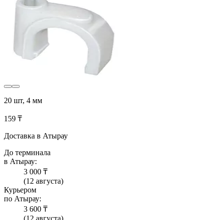
20 шт, 4 мм
159 ₸
Доставка в Атырау
До терминала
в Атырау:
3 000 ₸
(12 августа)
Курьером
по Атырау:
3 600 ₸
(12 августа)