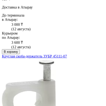
Доставка в Атырау
До терминала
в Атырау:
3 000 ₸
(12 августа)
Курьером
по Атырау:
3 600 ₸
(12 августа)
В корзину
Круглая скоба-держатель ЗУБР 45111-07