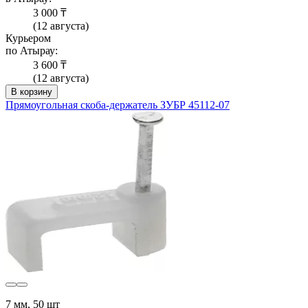
3 000 ₸
(12 августа)
Курьером
по Атырау:
3 600 ₸
(12 августа)
В корзину
Прямоугольная скоба-держатель ЗУБР 45112-07
7 мм, 50 шт