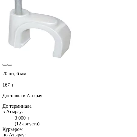
20 шт, 6 мм
167 ₸
Доставка в Атырау
До терминала
в Атырау:
3 000 ₸
(12 августа)
Курьером
по Атырау: