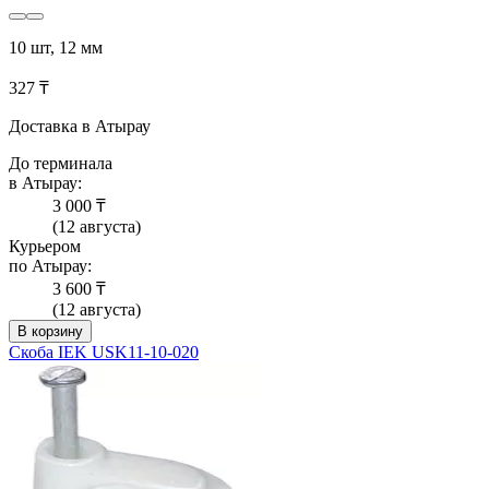
10 шт, 12 мм
327 ₸
Доставка в Атырау
До терминала
в Атырау:
3 000 ₸
(12 августа)
Курьером
по Атырау:
3 600 ₸
(12 августа)
В корзину
Скоба IEK USK11-10-020