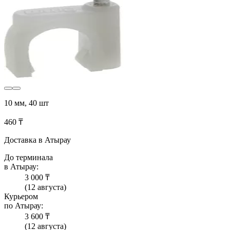
10 мм, 40 шт
460 ₸
Доставка в Атырау
До терминала
в Атырау:
3 000 ₸
(12 августа)
Курьером
по Атырау:
3 600 ₸
(12 августа)