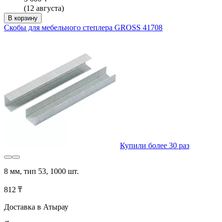
(12 августа)
В корзину
Скобы для мебельного степлера GROSS 41708
Купили более 30 раз
8 мм, тип 53, 1000 шт.
812 ₸
Доставка в Атырау