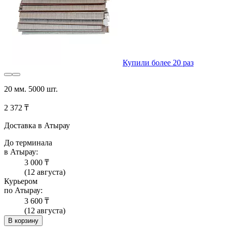
Купили более 20 раз
20 мм. 5000 шт.
2 372 ₸
Доставка в Атырау
До терминала
в Атырау:
3 000 ₸
(12 августа)
Курьером
по Атырау:
3 600 ₸
(12 августа)
В корзину