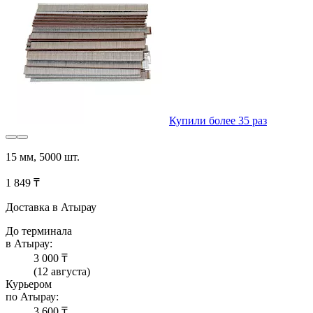
Купили более 35 раз
15 мм, 5000 шт.
1 849 ₸
Доставка в Атырау
До терминала
в Атырау:
3 000 ₸
(12 августа)
Курьером
по Атырау:
3 600 ₸