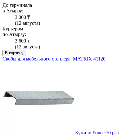
До терминала
в Атырау:
3 000 ₸
(12 августа)
Курьером
по Атырау:
3 600 ₸
(12 августа)
В корзину
Скобы для мебельного степлера, MATRIX 41120
Купили более 70 раз