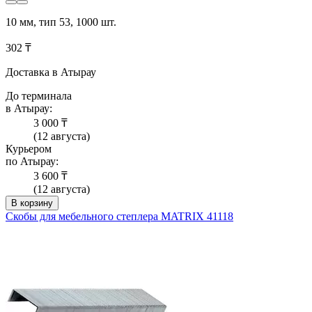
10 мм, тип 53, 1000 шт.
302 ₸
Доставка в Атырау
До терминала
в Атырау:
3 000 ₸
(12 августа)
Курьером
по Атырау:
3 600 ₸
(12 августа)
В корзину
Скобы для мебельного степлера MATRIX 41118