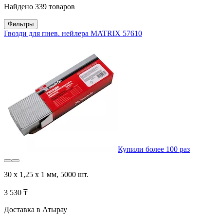
Найдено 339 товаров
Фильтры
Гвозди для пнев. нейлера MATRIX 57610
Купили более 100 раз
30 х 1,25 х 1 мм, 5000 шт.
3 530 ₸
Доставка в Атырау