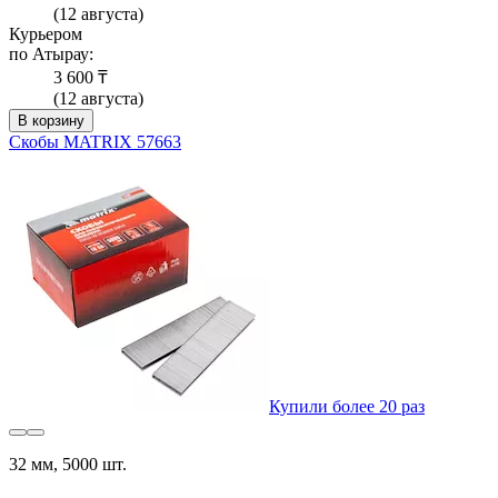
(12 августа)
Курьером
по Атырау:
3 600 ₸
(12 августа)
В корзину
Скобы MATRIX 57663
Купили более 20 раз
32 мм, 5000 шт.