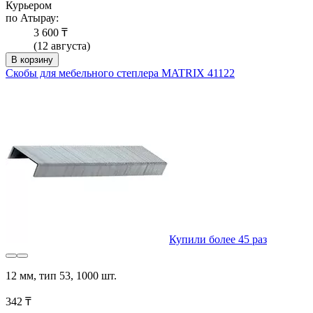
Курьером
по Атырау:
3 600 ₸
(12 августа)
В корзину
Скобы для мебельного степлера MATRIX 41122
Купили более 45 раз
12 мм, тип 53, 1000 шт.
342 ₸