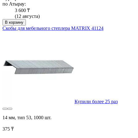
по Атырау:
3 600 ₸
(12 августа)
В корзину
Скобы для мебельного степлера MATRIX 41124
Купили более 25 раз
14 мм, тип 53, 1000 шт.
375 ₸