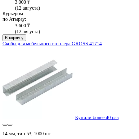
3 000 ₸
(12 августа)
Курьером
по Атырау:
3 600 ₸
(12 августа)
В корзину
Скобы для мебельного степлера GROSS 41714
Купили более 40 раз
14 мм, тип 53, 1000 шт.