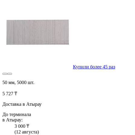
Купили более 45 раз
50 мм, 5000 шт.
5 727 ₸
Доставка в Атырау
До терминала
в Атырау:
3 000 ₸
(12 августа)