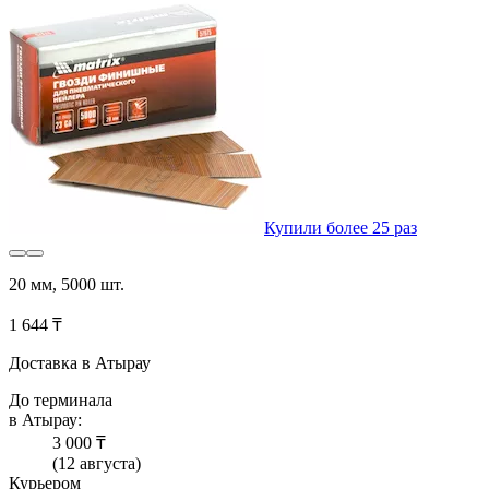
Купили более 25 раз
20 мм, 5000 шт.
1 644 ₸
Доставка в Атырау
До терминала
в Атырау:
3 000 ₸
(12 августа)
Курьером