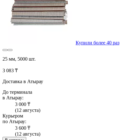
Купили более 40 раз
25 мм, 5000 шт.
3 083 ₸
Доставка в Атырау
До терминала
в Атырау:
3 000 ₸
(12 августа)
Курьером
по Атырау:
3 600 ₸
(12 августа)