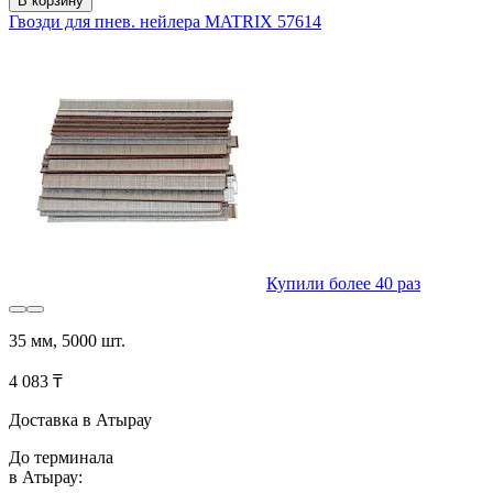
В корзину
Гвозди для пнев. нейлера MATRIX 57614
Купили более 40 раз
35 мм, 5000 шт.
4 083 ₸
Доставка в Атырау
До терминала
в Атырау: