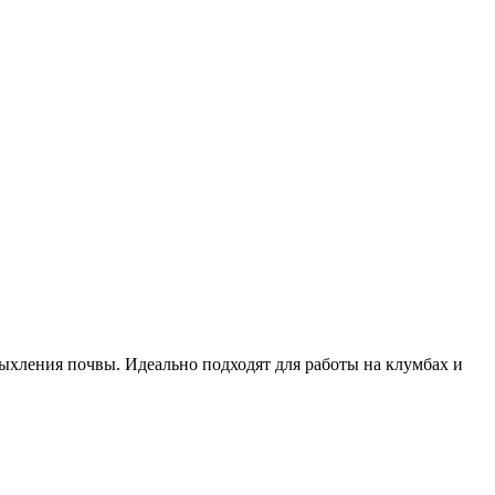
ыхления почвы. Идеально подходят для работы на клумбах и