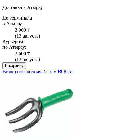
Доставка в Атырау
До терминала
в Атырау:
3 000 ₸
(13 августа)
Курьером
по Атырау:
3 600 ₸
(13 августа)
В корзину
Вилка посадочная 22,5см ВОЛАТ