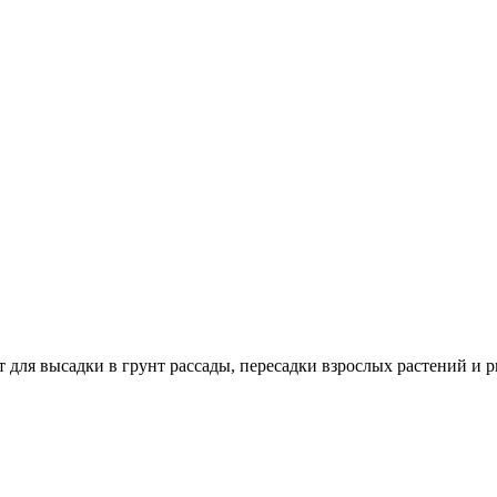
для высадки в грунт рассады, пересадки взрослых растений и р