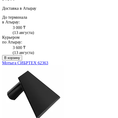
Доставка в Атырау
До терминала
в Атырау:
3 000 ₸
(13 августа)
Курьером
по Атырау:
3 600 ₸
(13 августа)
В корзину
Мотыга СИБРТЕХ 62363