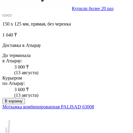
Купили более 20 раз
150 х 125 мм, прямая, без черенка
1 040 ₸
Доставка в Атырау
До терминала
в Атырау:
3 000 ₸
(13 августа)
Курьером
по Атырау:
3 600 ₸
(13 августа)
В корзину
Мотыжка комбинированная PALISAD 63008