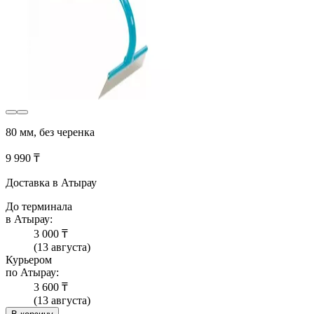
80 мм, без черенка
9 990 ₸
Доставка в Атырау
До терминала
в Атырау:
3 000 ₸
(13 августа)
Курьером
по Атырау:
3 600 ₸
(13 августа)