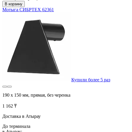
В корзину
Мотыга СИБРТЕХ 62361
Купили более 5 раз
190 х 150 мм, прямая, без черенка
1 162 ₸
Доставка в Атырау
До терминала
в Атырау: