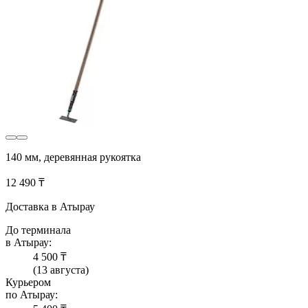
140 мм, деревянная рукоятка
12 490 ₸
Доставка в Атырау
До терминала
в Атырау:
4 500 ₸
(13 августа)
Курьером
по Атырау: