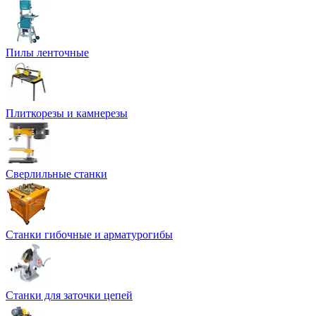
Пилы ленточные
Плиткорезы и камнерезы
Сверлильные станки
Станки гибочные и арматурогибы
Станки для заточки цепей