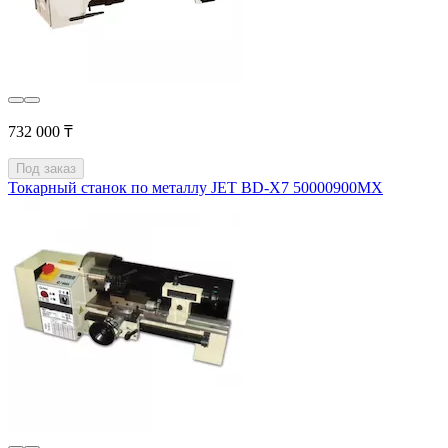
732 000 ₸
Под заказ
Токарный станок по металлу JET BD-X7 50000900MX