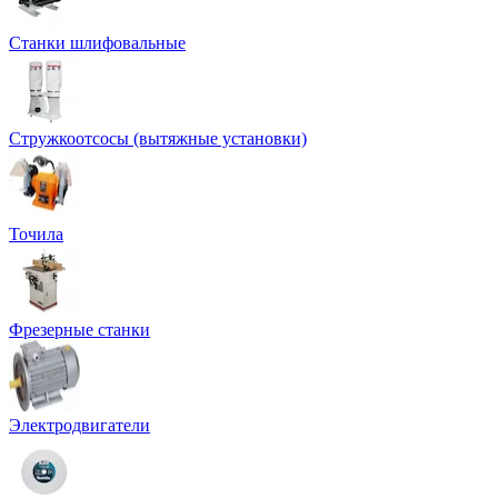
Станки шлифовальные
Стружкоотсосы (вытяжные установки)
Точила
Фрезерные станки
Электродвигатели