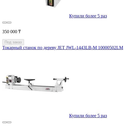
Купили более 5 раз
350 000 ₸
Под заказ
Токарный станок по дереву JET JWL-1443LB-M 10000502LM
Купили более 5 раз