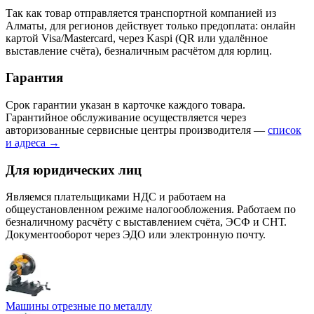
Так как товар отправляется транспортной компанией из
Алматы, для регионов действует только предоплата: онлайн
картой Visa/Mastercard, через Kaspi (QR или удалённое
выставление счёта), безналичным расчётом для юрлиц.
Гарантия
Срок гарантии указан в карточке каждого товара.
Гарантийное обслуживание осуществляется через
авторизованные сервисные центры производителя —
список
и адреса →
Для юридических лиц
Являемся плательщиками НДС и работаем на
общеустановленном режиме налогообложения. Работаем по
безналичному расчёту с выставлением счёта, ЭСФ и СНТ.
Документооборот через ЭДО или электронную почту.
Машины отрезные по металлу