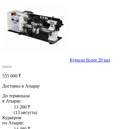
Купили более 20 раз
555 000 ₸
Доставка в Атырау
До терминала
в Атырау:
13 200 ₸
(13 августа)
Курьером
по Атырау:
14 480 ₸