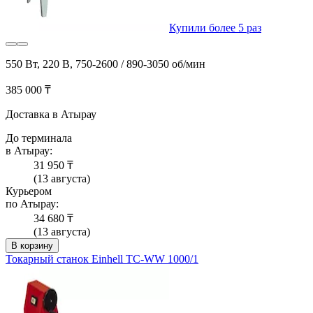
Купили более 5 раз
550 Вт, 220 В, 750-2600 / 890-3050 об/мин
385 000 ₸
Доставка в Атырау
До терминала
в Атырау:
31 950 ₸
(13 августа)
Курьером
по Атырау:
34 680 ₸
(13 августа)
В корзину
Токарный станок Einhell TC-WW 1000/1