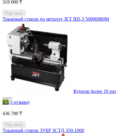
319 000 ₸
Под заказ
Токарный станок по металлу JET BD-3 50000080M
Купили более 10 раз
4.3
(3 отзыва)
436 700 ₸
Под заказ
Токарный станок ЗУБР ЗСТД-350-1000