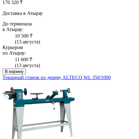
176 320 ₸
Доставка в Атырау
До терминала
в Атырау:
10 500 ₸
(13 августа)
Курьером
по Атырау:
11 600 ₸
(13 августа)
В корзину
Токарный станок по дереву ALTECO WL 350/1000