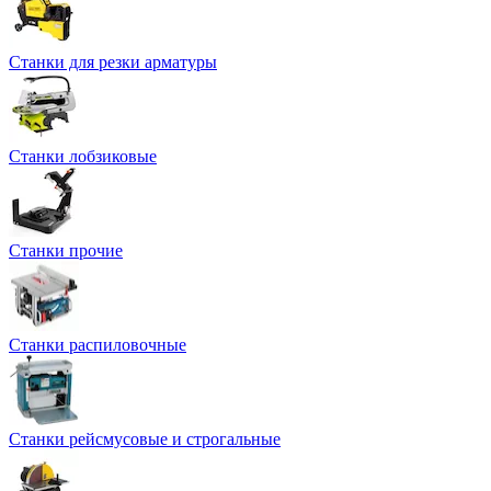
Станки для резки арматуры
Станки лобзиковые
Станки прочие
Станки распиловочные
Станки рейсмусовые и строгальные