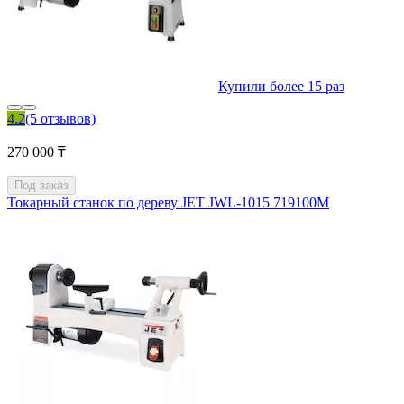
Купили более 15 раз
4.2
(5 отзывов)
270 000 ₸
Под заказ
Токарный станок по дереву JET JWL-1015 719100M