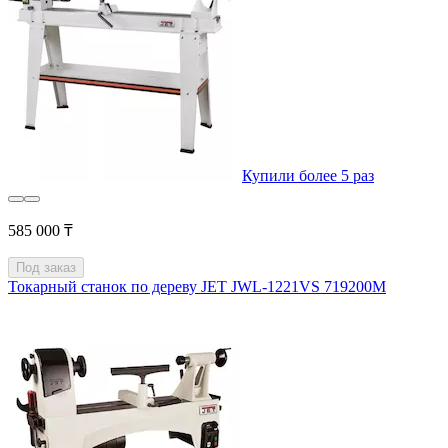
Купили более 5 раз
585 000 ₸
Под заказ
Токарный станок по дереву JET JWL-1221VS 719200M