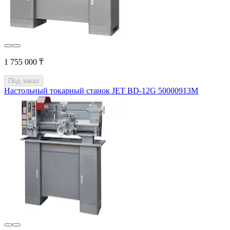
1 755 000 ₸
Под заказ
Настольный токарный станок JET BD-12G 50000913M