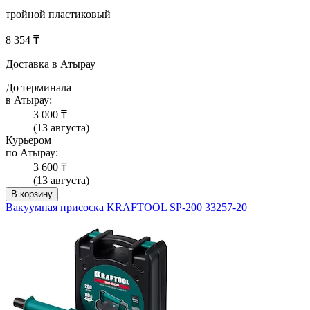
тройной пластиковый
8 354 ₸
Доставка в Атырау
До терминала
в Атырау:
3 000 ₸
(13 августа)
Курьером
по Атырау:
3 600 ₸
(13 августа)
В корзину
Вакуумная присоска KRAFTOOL SP-200 33257-20