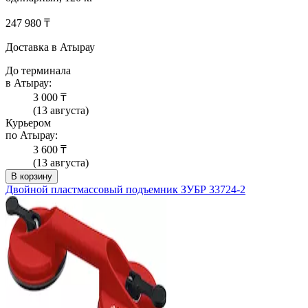
247 980 ₸
Доставка в Атырау
До терминала
в Атырау:
3 000 ₸
(13 августа)
Курьером
по Атырау:
3 600 ₸
(13 августа)
В корзину
Двойной пластмассовый подъемник ЗУБР 33724-2