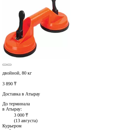
двойной, 80 кг
3 890 ₸
Доставка в Атырау
До терминала
в Атырау:
3 000 ₸
(13 августа)
Курьером