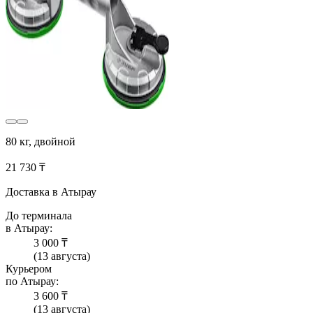
80 кг, двойной
21 730 ₸
Доставка в Атырау
До терминала
в Атырау:
3 000 ₸
(13 августа)
Курьером
по Атырау:
3 600 ₸
(13 августа)