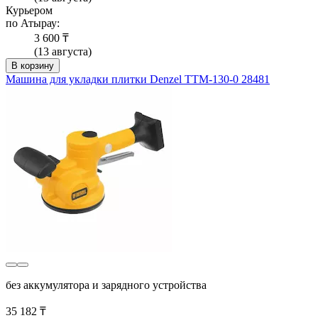
Курьером
по Атырау:
3 600 ₸
(13 августа)
В корзину
Машина для укладки плитки Denzel TTM-130-0 28481
без аккумулятора и зарядного устройства
35 182 ₸