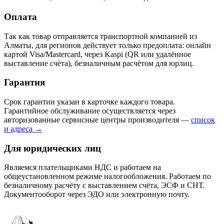
Оплата
Так как товар отправляется транспортной компанией из
Алматы, для регионов действует только предоплата: онлайн
картой Visa/Mastercard, через Kaspi (QR или удалённое
выставление счёта), безналичным расчётом для юрлиц.
Гарантия
Срок гарантии указан в карточке каждого товара.
Гарантийное обслуживание осуществляется через
авторизованные сервисные центры производителя —
список
и адреса →
Для юридических лиц
Являемся плательщиками НДС и работаем на
общеустановленном режиме налогообложения. Работаем по
безналичному расчёту с выставлением счёта, ЭСФ и СНТ.
Документооборот через ЭДО или электронную почту.