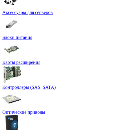
Аксессуары для серверов
Блоки питания
Карты расширения
Контроллеры (SAS, SATA)
Оптические приводы