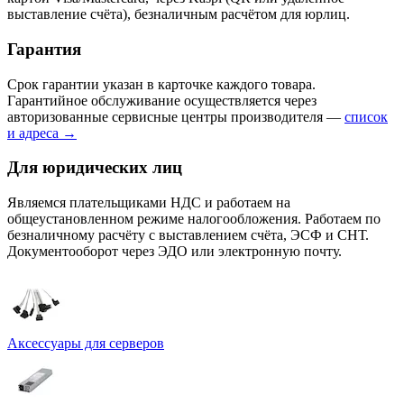
выставление счёта), безналичным расчётом для юрлиц.
Гарантия
Срок гарантии указан в карточке каждого товара.
Гарантийное обслуживание осуществляется через
авторизованные сервисные центры производителя —
список
и адреса →
Для юридических лиц
Являемся плательщиками НДС и работаем на
общеустановленном режиме налогообложения. Работаем по
безналичному расчёту с выставлением счёта, ЭСФ и СНТ.
Документооборот через ЭДО или электронную почту.
Аксессуары для серверов