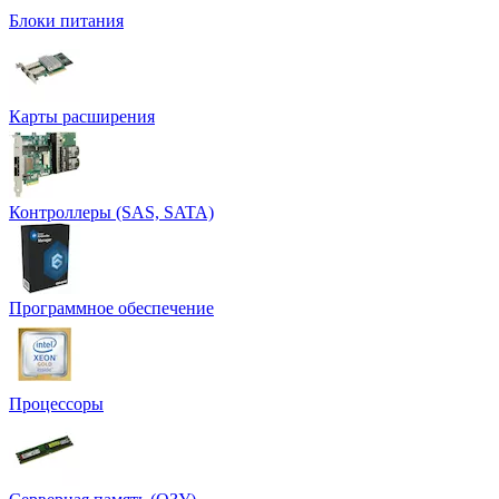
Блоки питания
Карты расширения
Контроллеры (SAS, SATA)
Программное обеспечение
Процессоры