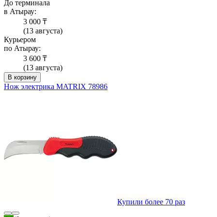
До терминала
в Атырау:
3 000 ₸
(13 августа)
Курьером
по Атырау:
3 600 ₸
(13 августа)
В корзину
Нож электрика MATRIX 78986
Купили более 70 раз