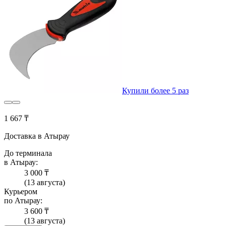
Купили более 5 раз
1 667 ₸
Доставка в Атырау
До терминала
в Атырау:
3 000 ₸
(13 августа)
Курьером
по Атырау:
3 600 ₸
(13 августа)