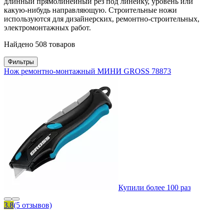
длинный прямолинейный рез под линейку, уровень или
какую-нибудь направляющую. Строительные ножи
используются для дизайнерских, ремонтно-строительных,
электромонтажных работ.
Найдено 508 товаров
Фильтры
Нож ремонтно-монтажный МИНИ GROSS 78873
Купили более 100 раз
3.8
(5 отзывов)