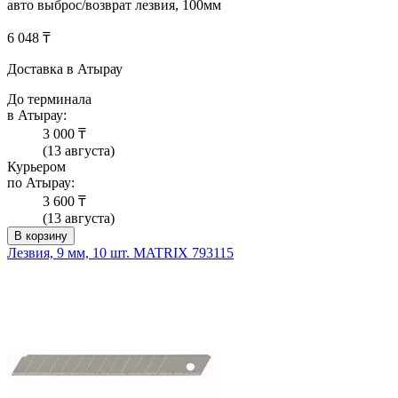
авто выброс/возврат лезвия, 100мм
6 048 ₸
Доставка в Атырау
До терминала
в Атырау:
3 000 ₸
(13 августа)
Курьером
по Атырау:
3 600 ₸
(13 августа)
В корзину
Лезвия, 9 мм, 10 шт. MATRIX 793115