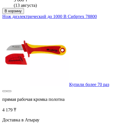
(13 августа)
В корзину
Нож диэлектрический до 1000 В Сибртех 78800
Купили более 70 раз
прямая рабочая кромка полотна
4 179 ₸
Доставка в Атырау