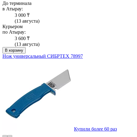
До терминала
в Атырау:
3 000 ₸
(13 августа)
Курьером
по Атырау:
3 600 ₸
(13 августа)
В корзину
Нож универсальный СИБРТЕХ 78997
Купили более 60 раз