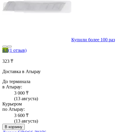
Купили более 100 раз
4.0
(1 отзыв)
323 ₸
Доставка в Атырау
До терминала
в Атырау:
3 000 ₸
(13 августа)
Курьером
по Атырау:
3 600 ₸
(13 августа)
В корзину