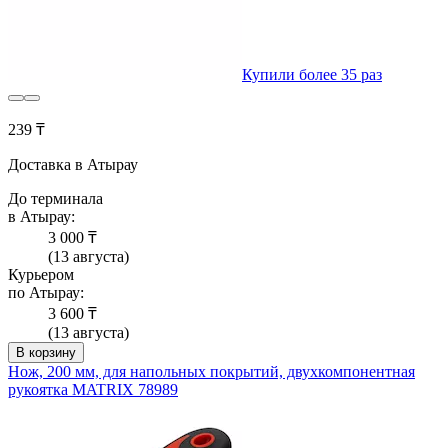
Купили более 35 раз
239 ₸
Доставка в Атырау
До терминала
в Атырау:
3 000 ₸
(13 августа)
Курьером
по Атырау:
3 600 ₸
(13 августа)
В корзину
Нож, 200 мм, для напольных покрытий, двухкомпонентная
рукоятка MATRIX 78989