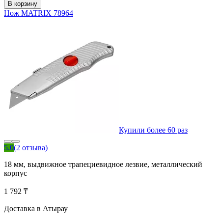
В корзину
Нож MATRIX 78964
Купили более 60 раз
5.0
(2 отзыва)
18 мм, выдвижное трапециевидное лезвие, металлический
корпус
1 792 ₸
Доставка в Атырау