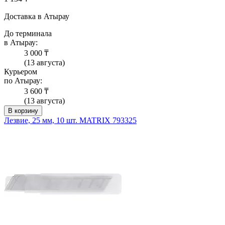
Доставка в Атырау
До терминала
в Атырау:
3 000 ₸
(13 августа)
Курьером
по Атырау:
3 600 ₸
(13 августа)
В корзину
Лезвие, 25 мм, 10 шт. MATRIX 793325