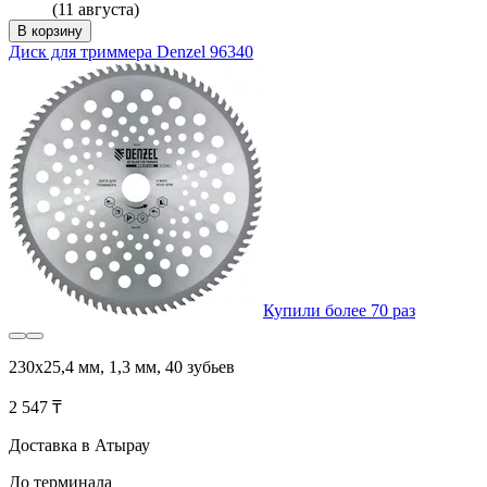
(11 августа)
В корзину
Диск для триммера Denzel 96340
Купили более 70 раз
230x25,4 мм, 1,3 мм, 40 зубьев
2 547 ₸
Доставка в Атырау
До терминала