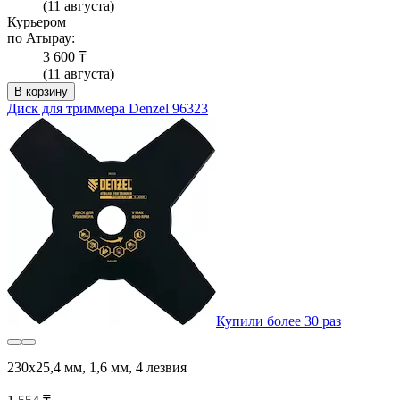
(11 августа)
Курьером
по Атырау:
3 600 ₸
(11 августа)
В корзину
Диск для триммера Denzel 96323
Купили более 30 раз
230x25,4 мм, 1,6 мм, 4 лезвия