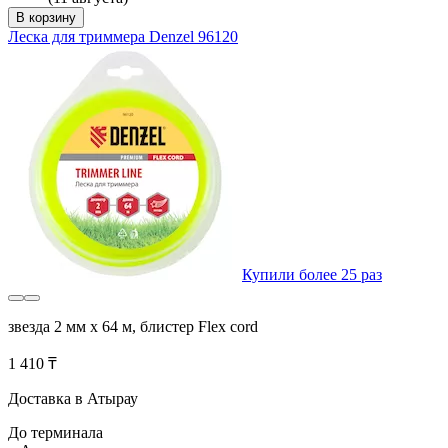
В корзину
Леска для триммера Denzel 96120
Купили более 25 раз
звезда 2 мм х 64 м, блистер Flex cord
1 410 ₸
Доставка в Атырау
До терминала