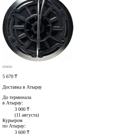
5 670 ₸
Доставка в Атырау
До терминала
в Атырау:
3 000 ₸
(11 августа)
Курьером
по Атырау:
3 600 ₸