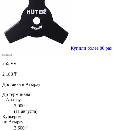
Купили более 80 раз
255 мм
2 188 ₸
Доставка в Атырау
До терминала
в Атырау:
3 000 ₸
(11 августа)
Курьером
по Атырау:
3 600 ₸