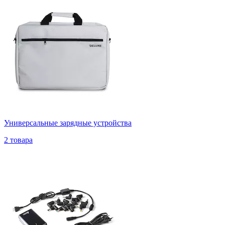
Универсальные зарядные устройства
2 товара