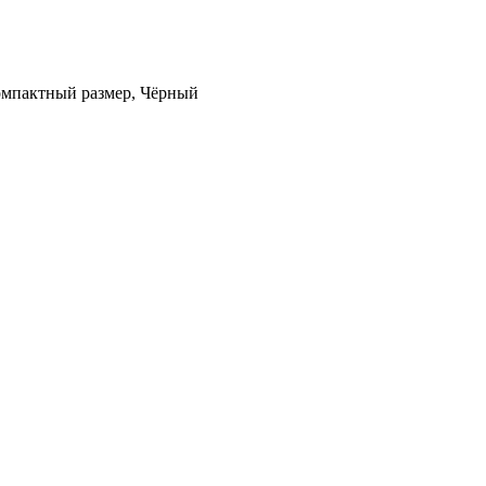
компактный размер, Чёрный