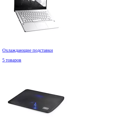
Охлаждающие подставки
5 товаров