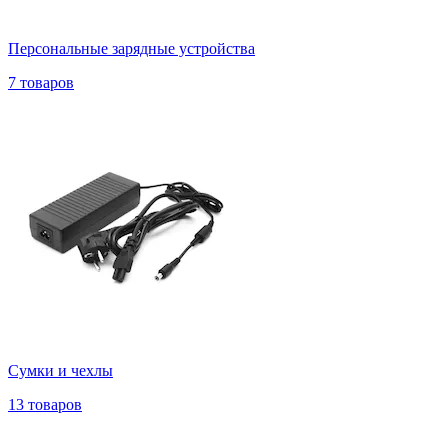
Персональные зарядные устройства
7 товаров
Сумки и чехлы
13 товаров