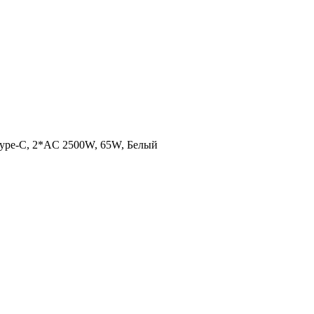
Type-C, 2*AC 2500W, 65W, Белый