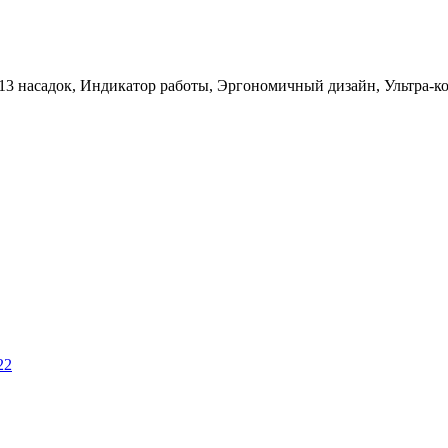
 13 насадок, Индикатор работы, Эргономичный дизайн, Ультра-
22