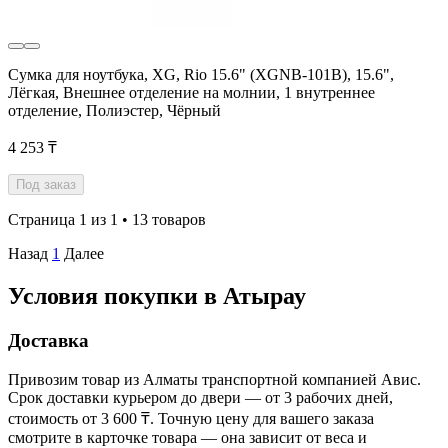
Сумка для ноутбука, XG, Rio 15.6" (XGNB-101B), 15.6",
Лёгкая, Внешнее отделение на молнии, 1 внутреннее
отделение, Полиэстер, Чёрный
4 253 ₸
Под заказ
Страница 1 из 1 • 13 товаров
Назад
1
Далее
Условия покупки в Атырау
Доставка
Привозим товар из Алматы транспортной компанией Авис.
Срок доставки курьером до двери — от 3 рабочих дней,
стоимость от 3 600 ₸. Точную цену для вашего заказа
смотрите в карточке товара — она зависит от веса и