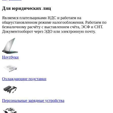
Для юридических лиц
Являемся плательщиками НДС и работаем на
общеустановленном режиме налогообложения. Работаем по
безналичному расчёту с выставлением счёта, ЭСФ и СНТ.
Документооборот через ЭДО или электронную почту.
Ноутбуки
Охлаждающие подставки
Персональные зарядные устройства