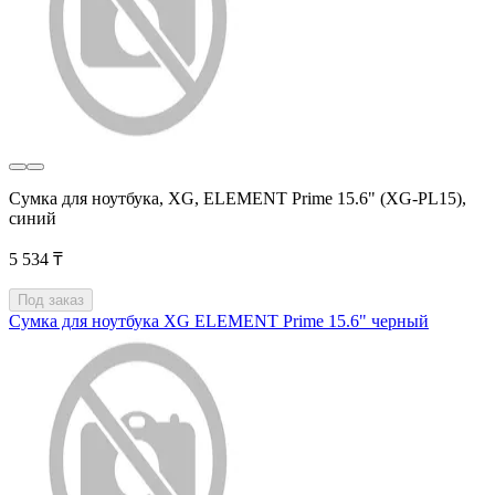
Сумка для ноутбука, XG, ELEMENT Prime 15.6" (XG-PL15),
синий
5 534 ₸
Под заказ
Сумка для ноутбука XG ELEMENT Prime 15.6" черный