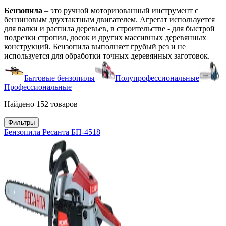
Бензопила
– это ручной моторизованный инструмент с
бензиновым двухтактным двигателем. Агрегат используется
для валки и распила деревьев, в строительстве - для быстрой
подрезки стропил, досок и других массивных деревянных
конструкций. Бензопила выполняет грубый рез и не
используется для обработки точных деревянных заготовок.
Бытовые бензопилы
Полупрофессиональные
Профессиональные
Найдено 152 товаров
Фильтры
Бензопила Ресанта БП-4518