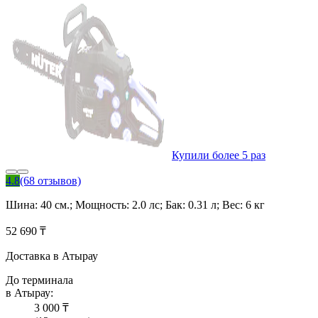
Купили более 5 раз
4.8
(68 отзывов)
Шина: 40 см.; Мощность: 2.0 лс; Бак: 0.31 л; Вес: 6 кг
52 690 ₸
Доставка в Атырау
До терминала
в Атырау:
3 000 ₸