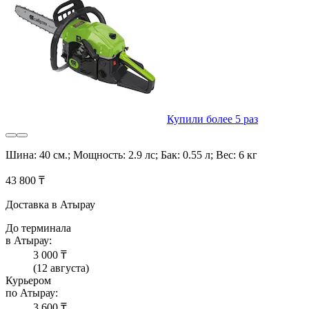
Купили более 5 раз
Шина: 40 см.; Мощность: 2.9 лс; Бак: 0.55 л; Вес: 6 кг
43 800 ₸
Доставка в Атырау
До терминала
в Атырау:
3 000 ₸
(12 августа)
Курьером
по Атырау:
3 600 ₸