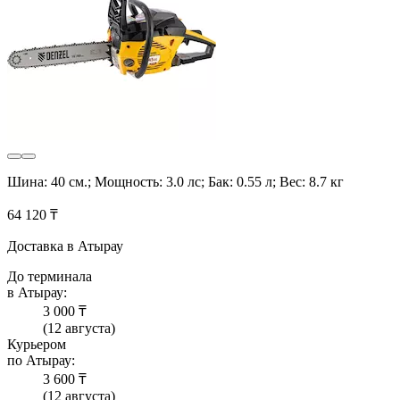
Шина: 40 см.; Мощность: 3.0 лс; Бак: 0.55 л; Вес: 8.7 кг
64 120 ₸
Доставка в Атырау
До терминала
в Атырау:
3 000 ₸
(12 августа)
Курьером
по Атырау:
3 600 ₸
(12 августа)