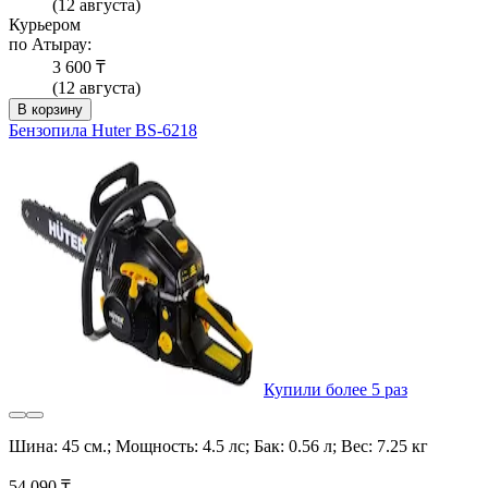
(12 августа)
Курьером
по Атырау:
3 600 ₸
(12 августа)
В корзину
Бензопила Huter BS-6218
Купили более 5 раз
Шина: 45 см.; Мощность: 4.5 лс; Бак: 0.56 л; Вес: 7.25 кг
54 090 ₸