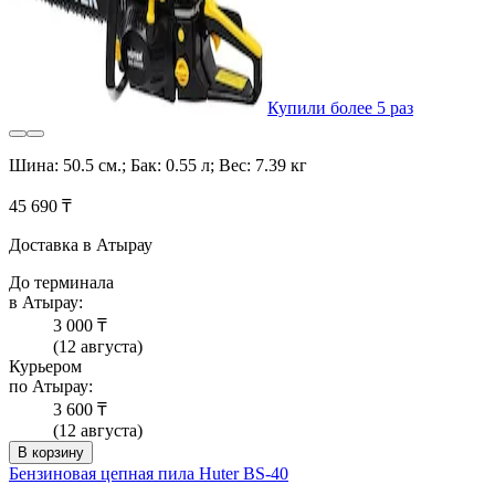
Купили более 5 раз
Шина: 50.5 см.; Бак: 0.55 л; Вес: 7.39 кг
45 690 ₸
Доставка в Атырау
До терминала
в Атырау:
3 000 ₸
(12 августа)
Курьером
по Атырау:
3 600 ₸
(12 августа)
В корзину
Бензиновая цепная пила Huter BS-40