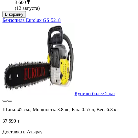
3 600 ₸
(12 августа)
В корзину
Бензопила Eurolux GS-5218
Купили более 5 раз
Шина: 45 см.; Мощность: 3.8 лс; Бак: 0.55 л; Вес: 6.8 кг
37 590 ₸
Доставка в Атырау