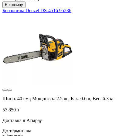
В корзину
Бензопила Denzel DS-4516 95236
Шина: 40 см.; Мощность: 2.5 лс; Бак: 0.6 л; Вес: 6.3 кг
57 850 ₸
Доставка в Атырау
До терминала