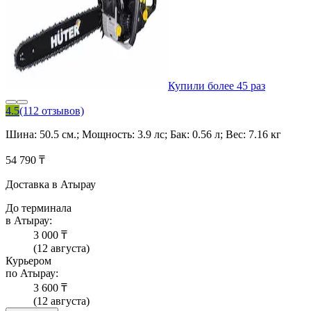
Купили более 45 раз
4.5
(112 отзывов)
Шина: 50.5 см.; Мощность: 3.9 лс; Бак: 0.56 л; Вес: 7.16 кг
54 790 ₸
Доставка в Атырау
До терминала
в Атырау:
3 000 ₸
(12 августа)
Курьером
по Атырау:
3 600 ₸
(12 августа)