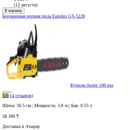
(12 августа)
В корзину
Бензиновая цепная пила Eurolux GS-5220
Купили более 100 раз
3.9
(14 отзывов)
Шина: 50.5 см.; Мощность: 3.8 лс; Бак: 0.55 л
38 390 ₸
Доставка в Атырау