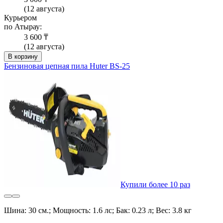
(12 августа)
Курьером
по Атырау:
3 600 ₸
(12 августа)
В корзину
Бензиновая цепная пила Huter BS-25
Купили более 10 раз
Шина: 30 см.; Мощность: 1.6 лс; Бак: 0.23 л; Вес: 3.8 кг