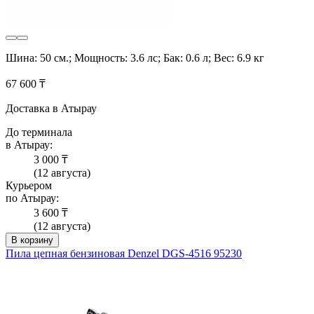
Шина: 50 см.; Мощность: 3.6 лс; Бак: 0.6 л; Вес: 6.9 кг
67 600 ₸
Доставка в Атырау
До терминала
в Атырау:
3 000 ₸
(12 августа)
Курьером
по Атырау:
3 600 ₸
(12 августа)
В корзину
Пила цепная бензиновая Denzel DGS-4516 95230