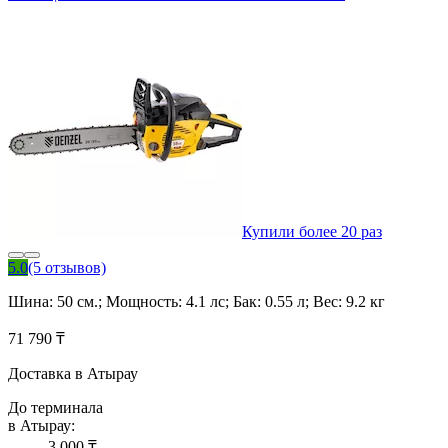
Купили более 20 раз
5.0
(5 отзывов)
Шина: 50 см.; Мощность: 4.1 лс; Бак: 0.55 л; Вес: 9.2 кг
71 790 ₸
Доставка в Атырау
До терминала
в Атырау:
3 000 ₸