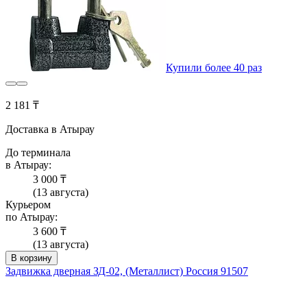
Купили более 40 раз
2 181 ₸
Доставка в Атырау
До терминала
в Атырау:
3 000 ₸
(13 августа)
Курьером
по Атырау:
3 600 ₸
(13 августа)
В корзину
Задвижка дверная ЗД-02, (Металлист) Россия 91507