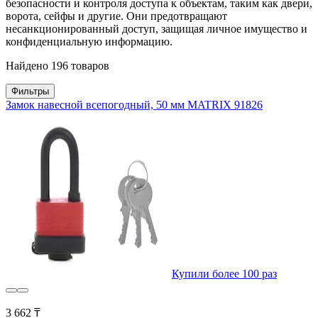
безопасности и контроля доступа к объектам, таким как двери,
ворота, сейфы и другие. Они предотвращают
несанкционированный доступ, защищая личное имущество и
конфиденциальную информацию.
Найдено 196 товаров
Фильтры
Замок навесной всепогодный, 50 мм MATRIX 91826
Купили более 100 раз
3 662 ₸