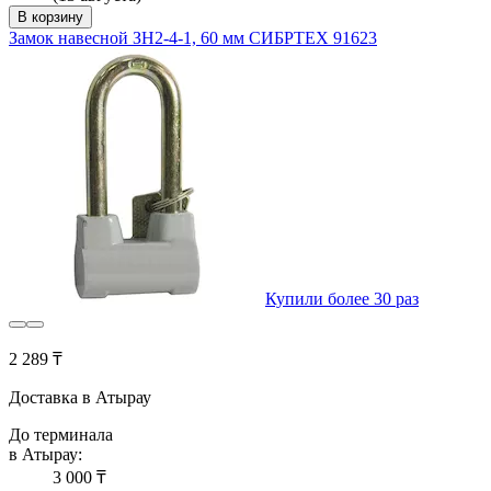
В корзину
Замок навесной ЗН2-4-1, 60 мм СИБРТЕХ 91623
Купили более 30 раз
2 289 ₸
Доставка в Атырау
До терминала
в Атырау:
3 000 ₸