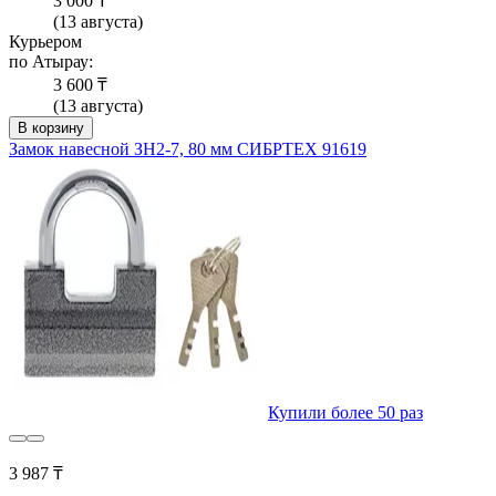
3 000 ₸
(13 августа)
Курьером
по Атырау:
3 600 ₸
(13 августа)
В корзину
Замок навесной ЗН2-7, 80 мм СИБРТЕХ 91619
Купили более 50 раз
3 987 ₸