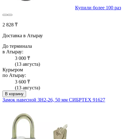
Купили более 100 раз
2 828 ₸
Доставка в Атырау
До терминала
в Атырау:
3 000 ₸
(13 августа)
Курьером
по Атырау:
3 600 ₸
(13 августа)
В корзину
Замок навесной ЗН2-26, 50 мм СИБРТЕХ 91627