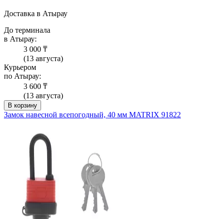
Доставка в Атырау
До терминала
в Атырау:
3 000 ₸
(13 августа)
Курьером
по Атырау:
3 600 ₸
(13 августа)
В корзину
Замок навесной всепогодный, 40 мм MATRIX 91822