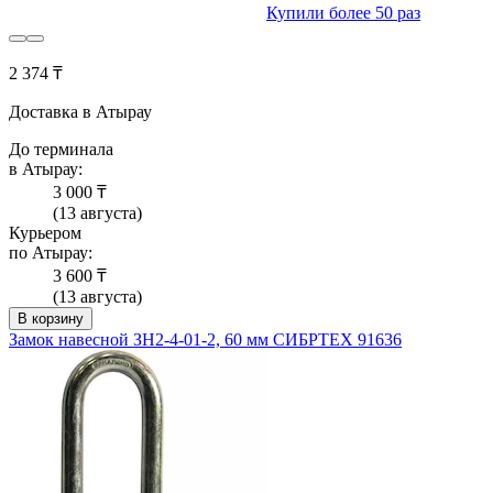
Купили более 50 раз
2 374 ₸
Доставка в Атырау
До терминала
в Атырау:
3 000 ₸
(13 августа)
Курьером
по Атырау:
3 600 ₸
(13 августа)
В корзину
Замок навесной ЗН2-4-01-2, 60 мм СИБРТЕХ 91636