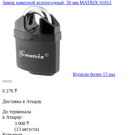
Замок навесной всепогодный, 50 мм MATRIX 91812
Купили более 15 раз
6 276 ₸
Доставка в Атырау
До терминала
в Атырау:
3 000 ₸
(13 августа)
Курьером