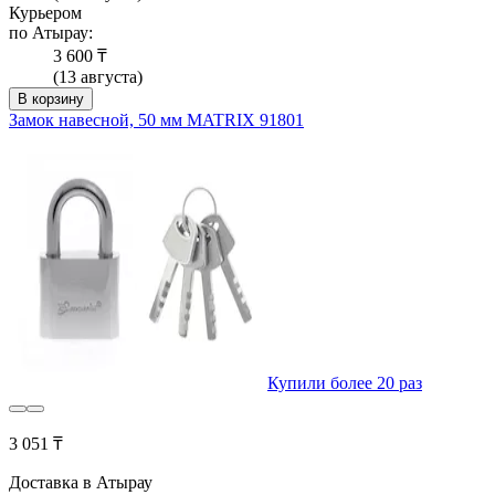
Курьером
по Атырау:
3 600 ₸
(13 августа)
В корзину
Замок навесной, 50 мм MATRIX 91801
Купили более 20 раз
3 051 ₸
Доставка в Атырау