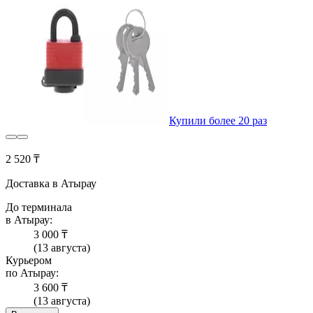
Купили более 20 раз
2 520 ₸
Доставка в Атырау
До терминала
в Атырау:
3 000 ₸
(13 августа)
Курьером
по Атырау:
3 600 ₸
(13 августа)