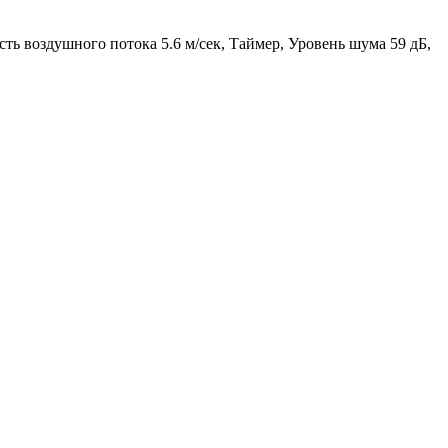
ь воздушного потока 5.6 м/сек, Таймер, Уровень шума 59 дБ,