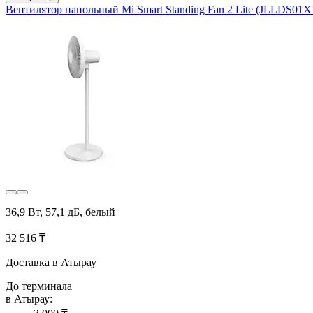
Вентилятор напольный Mi Smart Standing Fan 2 Lite (JLLDS01
36,9 Вт, 57,1 дБ, белый
32 516 ₸
Доставка в Атырау
До терминала
в Атырау: