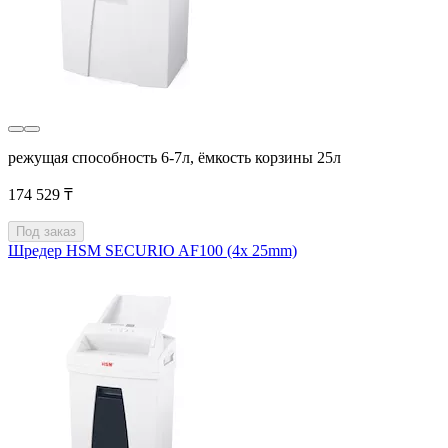
режущая способность 6-7л, ёмкость корзины 25л
174 529 ₸
Под заказ
Шредер HSM SECURIO AF100 (4x 25mm)