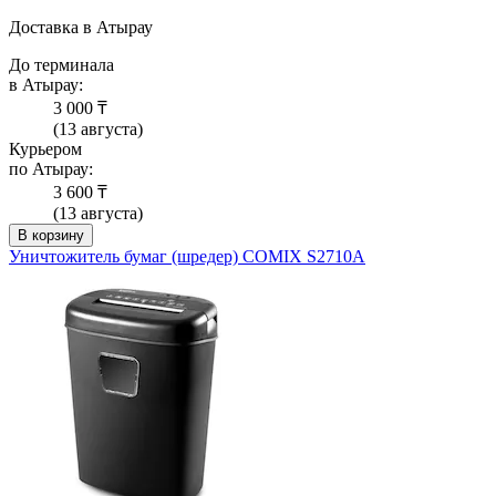
Доставка в Атырау
До терминала
в Атырау:
3 000 ₸
(13 августа)
Курьером
по Атырау:
3 600 ₸
(13 августа)
В корзину
Уничтожитель бумаг (шредер) COMIX S2710A