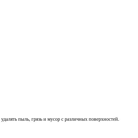
алять пыль, грязь и мусор с различных поверхностей.