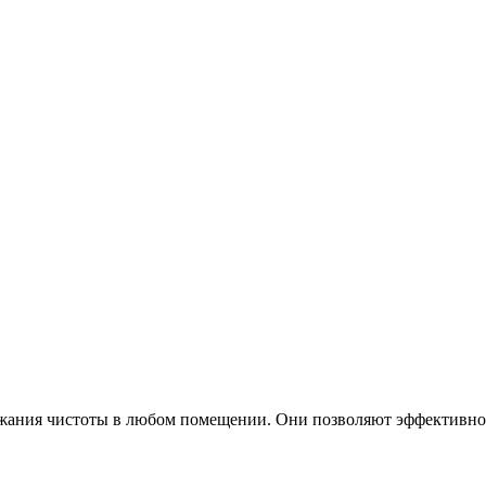
ания чистоты в любом помещении. Они позволяют эффективно уд