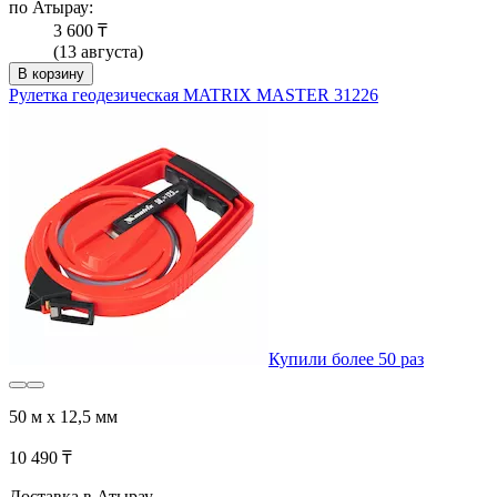
по Атырау:
3 600 ₸
(13 августа)
В корзину
Рулетка геодезическая MATRIX MASTER 31226
Купили более 50 раз
50 м х 12,5 мм
10 490 ₸
Доставка в Атырау