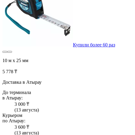
Купили более 60 раз
10 м x 25 мм
5 778 ₸
Доставка в Атырау
До терминала
в Атырау:
3 000 ₸
(13 августа)
Курьером
по Атырау:
3 600 ₸
(13 августа)