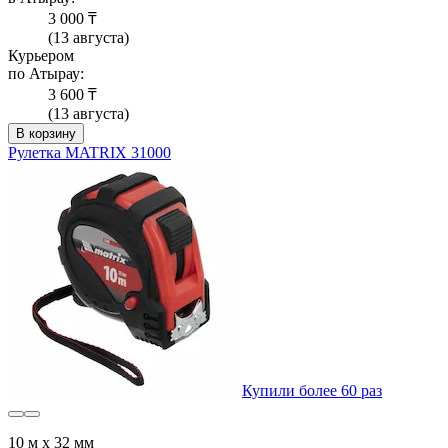
3 000 ₸
(13 августа)
Курьером
по Атырау:
3 600 ₸
(13 августа)
В корзину
Рулетка MATRIX 31000
Купили более 60 раз
10 м х 32 мм