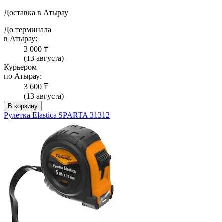
Доставка в Атырау
До терминала
в Атырау:
3 000 ₸
(13 августа)
Курьером
по Атырау:
3 600 ₸
(13 августа)
В корзину
Рулетка Elastica SPARTA 31312