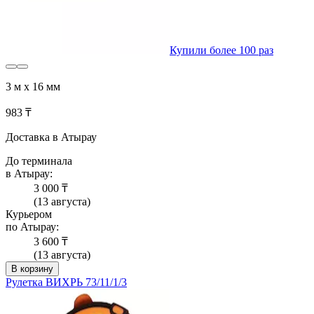
Купили более 100 раз
3 м х 16 мм
983 ₸
Доставка в Атырау
До терминала
в Атырау:
3 000 ₸
(13 августа)
Курьером
по Атырау:
3 600 ₸
(13 августа)
В корзину
Рулетка ВИХРЬ 73/11/1/3