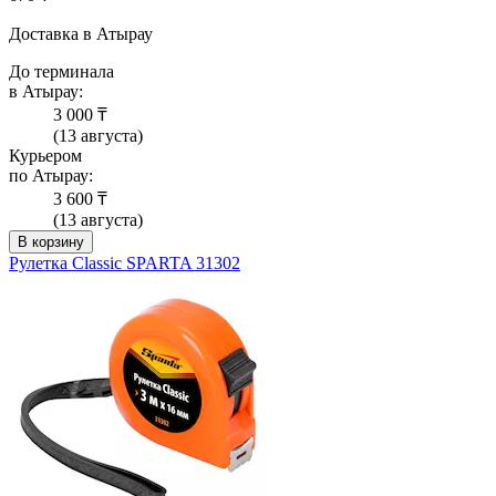
Доставка в Атырау
До терминала
в Атырау:
3 000 ₸
(13 августа)
Курьером
по Атырау:
3 600 ₸
(13 августа)
В корзину
Рулетка Classic SPARTA 31302