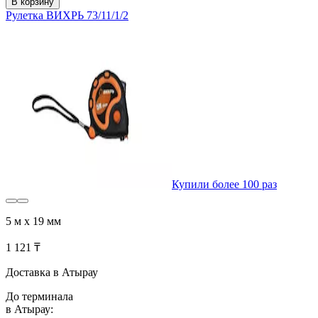
В корзину
Рулетка ВИХРЬ 73/11/1/2
Купили более 100 раз
5 м х 19 мм
1 121 ₸
Доставка в Атырау
До терминала
в Атырау: