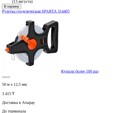
(13 августа)
В корзину
Рулетка геодезическая SPARTA 314405
Купили более 100 раз
50 м х 12,5 мм
3 415 ₸
Доставка в Атырау
До терминала