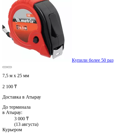
Купили более 50 раз
7,5 м х 25 мм
2 100 ₸
Доставка в Атырау
До терминала
в Атырау:
3 000 ₸
(13 августа)
Курьером