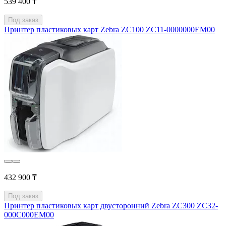
539 400 ₸
Под заказ
Принтер пластиковых карт Zebra ZC100 ZC11-0000000EM00
432 900 ₸
Под заказ
Принтер пластиковых карт двусторонний Zebra ZC300 ZC32-
000C000EM00