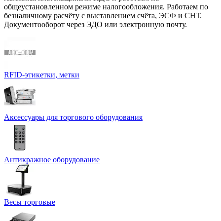
общеустановленном режиме налогообложения. Работаем по
безналичному расчёту с выставлением счёта, ЭСФ и СНТ.
Документооборот через ЭДО или электронную почту.
RFID-этикетки, метки
Аксессуары для торгового оборудования
Антикражное оборудование
Весы торговые