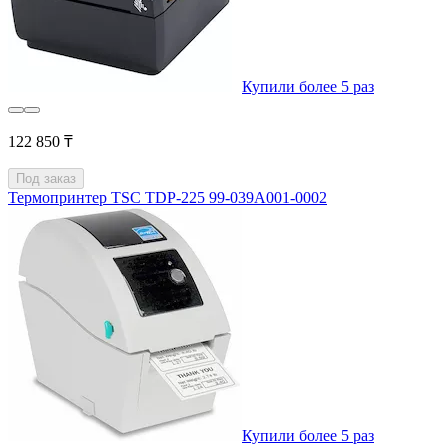
Купили более 5 раз
122 850 ₸
Под заказ
Термопринтер TSC TDP-225 99-039A001-0002
Купили более 5 раз