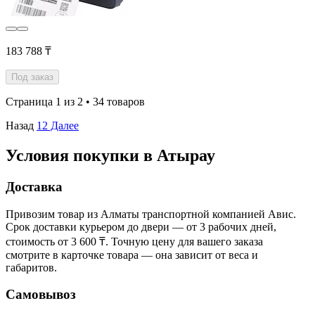
183 788 ₸
Под заказ
Страница 1 из 2 • 34 товаров
Назад
1
2
Далее
Условия покупки в Атырау
Доставка
Привозим товар из Алматы транспортной компанией Авис.
Срок доставки курьером до двери — от 3 рабочих дней,
стоимость от 3 600 ₸. Точную цену для вашего заказа
смотрите в карточке товара — она зависит от веса и
габаритов.
Самовывоз