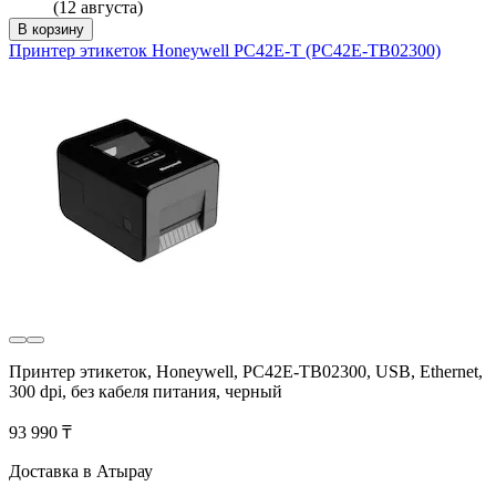
(12 августа)
В корзину
Принтер этикеток Honeywell PC42E-T (PC42E-TB02300)
Принтер этикеток, Honeywell, PC42E-TB02300, USB, Ethernet,
300 dpi, без кабеля питания, черный
93 990 ₸
Доставка в Атырау