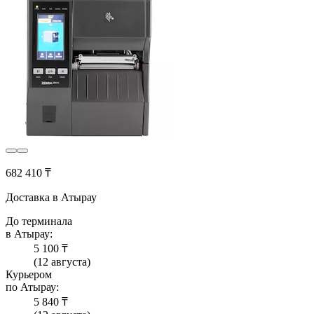
682 410 ₸
Доставка в Атырау
До терминала
в Атырау:
5 100 ₸
(12 августа)
Курьером
по Атырау:
5 840 ₸