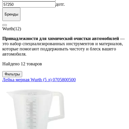
до
тг.
Бренды
Wurth
(12)
Принадлежности для химической очистки автомобилей
—
это набор специализированных инструментов и материалов,
которые помогают поддерживать чистоту и блеск вашего
автомобиля.
Найдено 12 товаров
Фильтры
Лейка мерная Wurth (5 л) 0705800500