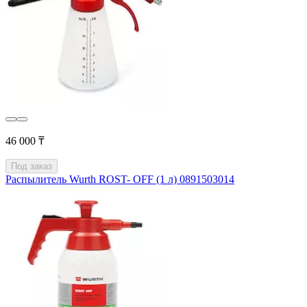
46 000 ₸
Под заказ
Распылитель Wurth ROST- OFF (1 л) 0891503014