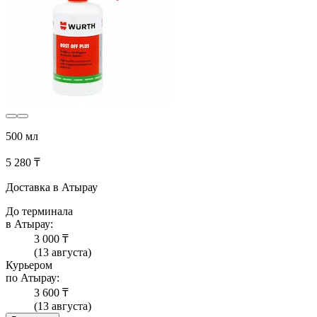
500 мл
5 280 ₸
Доставка в Атырау
До терминала
в Атырау:
3 000 ₸
(13 августа)
Курьером
по Атырау:
3 600 ₸
(13 августа)