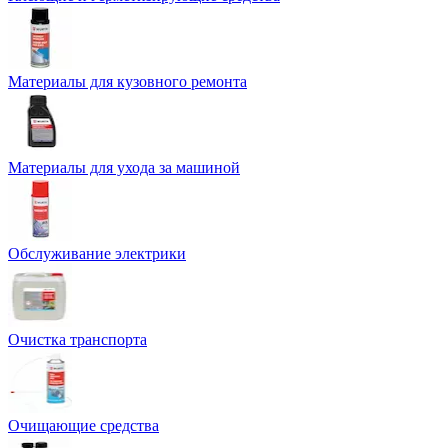
Материалы для кузовного ремонта
Материалы для ухода за машиной
Обслуживание электрики
Очистка транспорта
Очищающие средства