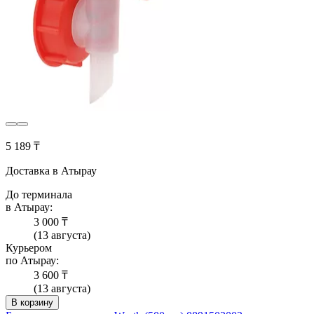
5 189 ₸
Доставка в Атырау
До терминала
в Атырау:
3 000 ₸
(13 августа)
Курьером
по Атырау:
3 600 ₸
(13 августа)
В корзину