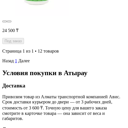
24 500 ₸
Под заказ
Страница 1 из 1 • 12 товаров
Назад
1
Далее
Условия покупки в Атырау
Доставка
Привозим товар из Алматы транспортной компанией Авис.
Срок доставки курьером до двери — от 3 рабочих дней,
стоимость от 3 600 ₸. Точную цену для вашего заказа
смотрите в карточке товара — она зависит от веса и
габаритов.