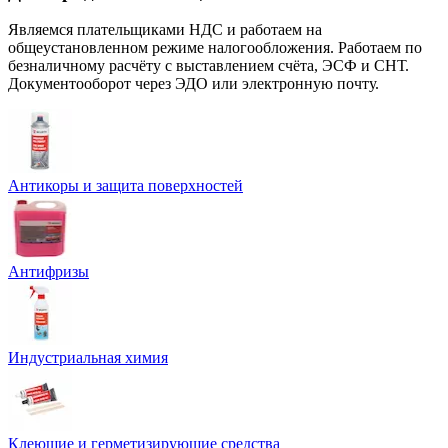
Являемся плательщиками НДС и работаем на
общеустановленном режиме налогообложения. Работаем по
безналичному расчёту с выставлением счёта, ЭСФ и СНТ.
Документооборот через ЭДО или электронную почту.
Антикоры и защита поверхностей
Антифризы
Индустриальная химия
Клеющие и герметизирующие средства