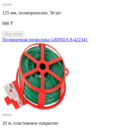
125 мм, полипропилен, 50 шт
890 ₸
Под заказ
Подвязочная проволока GRINDA 8-422341
20 м, пластиковое покрытие