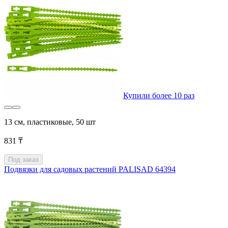
Купили более 10 раз
13 см, пластиковые, 50 шт
831 ₸
Под заказ
Подвязки для садовых растений PALISAD 64394