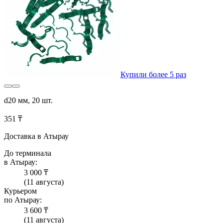
Купили более 5 раз
d20 мм, 20 шт.
351 ₸
Доставка в Атырау
До терминала
в Атырау:
3 000 ₸
(11 августа)
Курьером
по Атырау:
3 600 ₸
(11 августа)