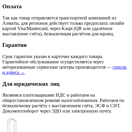
Оплата
Так как товар отправляется транспортной компанией из
Алматы, для регионов действует только предоплата: онлайн
картой Visa/Mastercard, через Kaspi (QR или удалённое
выставление счёта), безналичным расчётом для юрлиц.
Гарантия
Срок гарантии указан в карточке каждого товара.
Гарантийное обслуживание осуществляется через
авторизованные сервисные центры производителя —
список
и адреса →
Для юридических лиц
Являемся плательщиками НДС и работаем на
общеустановленном режиме налогообложения. Работаем по
безналичному расчёту с выставлением счёта, ЭСФ и СНТ.
Документооборот через ЭДО или электронную почту.