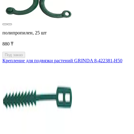
полипропилен, 25 шт
880 ₸
Под заказ
Крепление для подвязки растений GRINDA 8-422381-H50