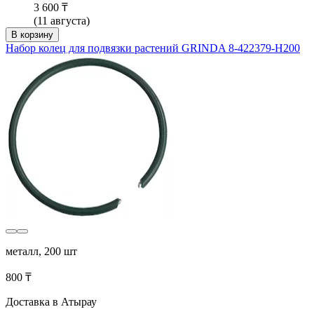
3 600 ₸
(11 августа)
В корзину
Набор колец для подвязки растений GRINDA 8-422379-H200
металл, 200 шт
800 ₸
Доставка в Атырау