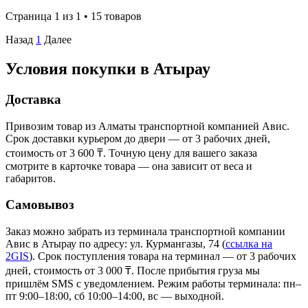
Страница 1 из 1 • 15 товаров
Назад
1
Далее
Условия покупки в Атырау
Доставка
Привозим товар из Алматы транспортной компанией Авис.
Срок доставки курьером до двери — от 3 рабочих дней,
стоимость от 3 600 ₸. Точную цену для вашего заказа
смотрите в карточке товара — она зависит от веса и
габаритов.
Самовывоз
Заказ можно забрать из терминала транспортной компании
Авис в Атырау
по адресу: ул. Курмангазы, 74
(
ссылка на
2GIS
)
. Срок поступления товара на терминал — от 3 рабочих
дней, стоимость от 3 000 ₸. После прибытия груза мы
пришлём SMS с уведомлением. Режим работы терминала: пн–
пт 9:00–18:00, сб 10:00–14:00, вс — выходной.