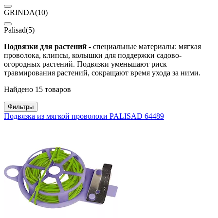
GRINDA
(10)
Palisad
(5)
Подвязки для растений
- специальные материалы: мягкая
проволока, клипсы, колышки для поддержки садово-
огородных растений. Подвязки уменьшают риск
травмирования растений, сокращают время ухода за ними.
Найдено 15 товаров
Фильтры
Подвязка из мягкой проволоки PALISAD 64489