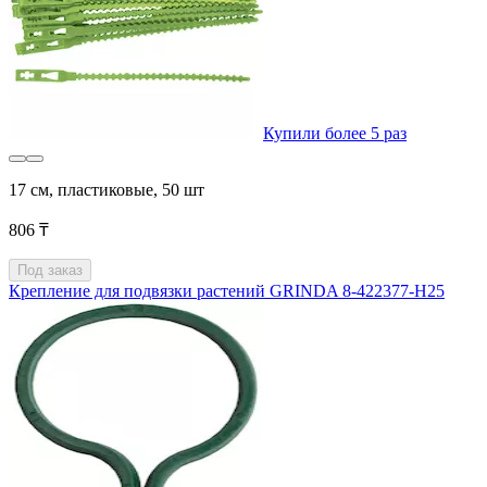
Купили более 5 раз
17 см, пластиковые, 50 шт
806 ₸
Под заказ
Крепление для подвязки растений GRINDA 8-422377-H25