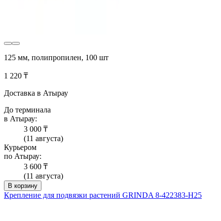
125 мм, полипропилен, 100 шт
1 220 ₸
Доставка в Атырау
До терминала
в Атырау:
3 000 ₸
(11 августа)
Курьером
по Атырау:
3 600 ₸
(11 августа)
В корзину
Крепление для подвязки растений GRINDA 8-422383-H25