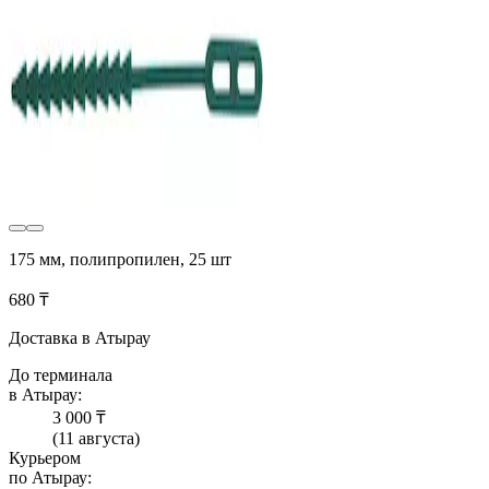
175 мм, полипропилен, 25 шт
680 ₸
Доставка в Атырау
До терминала
в Атырау:
3 000 ₸
(11 августа)
Курьером
по Атырау: