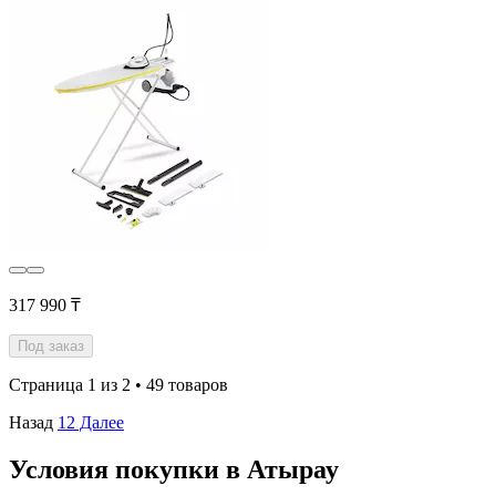
317 990 ₸
Под заказ
Страница 1 из 2 • 49 товаров
Назад
1
2
Далее
Условия покупки в Атырау