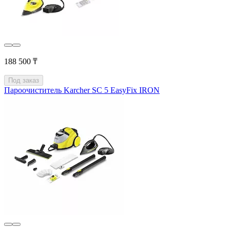
188 500 ₸
Под заказ
Пароочиститель Karcher SC 5 EasyFix IRON