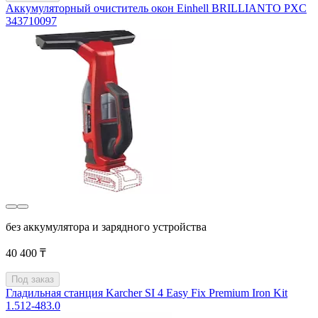
Аккумуляторный очиститель окон Einhell BRILLIANTO PXC
343710097
без аккумулятора и зарядного устройства
40 400 ₸
Под заказ
Гладильная станция Karcher SI 4 Easy Fix Premium Iron Kit
1.512-483.0