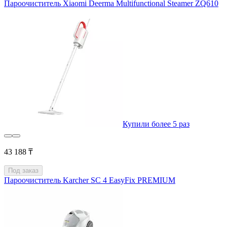
Пароочиститель Xiaomi Deerma Multifunctional Steamer ZQ610
Купили более 5 раз
43 188 ₸
Под заказ
Пароочиститель Karcher SC 4 EasyFix PREMIUM