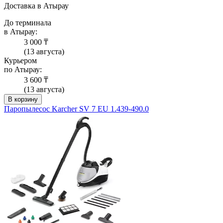
Доставка в Атырау
До терминала
в Атырау:
3 000 ₸
(13 августа)
Курьером
по Атырау:
3 600 ₸
(13 августа)
В корзину
Паропылесос Karcher SV 7 EU 1.439-490.0