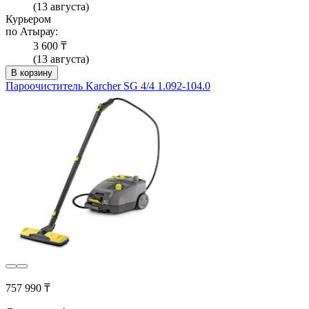
(13 августа)
Курьером
по Атырау:
3 600 ₸
(13 августа)
В корзину
Пароочиститель Karcher SG 4/4 1.092-104.0
757 990 ₸