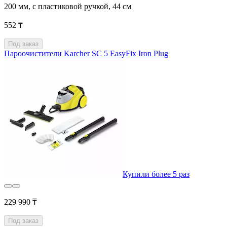
200 мм, с пластиковой ручкой, 44 см
552 ₸
Под заказ
Пароочистители Karcher SC 5 EasyFix Iron Plug
Купили более 5 раз
229 990 ₸
Под заказ