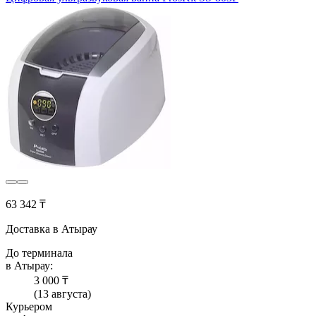
63 342 ₸
Доставка в Атырау
До терминала
в Атырау:
3 000 ₸
(13 августа)
Курьером