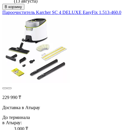
(13 августа)
В корзину
Пароочиститель Karcher SC 4 DELUXE EasyFix 1.513-460.0
229 990 ₸
Доставка в Атырау
До терминала
в Атырау:
3 000 ₸