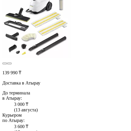
139 990 ₸
Доставка в Атырау
До терминала
в Атырау:
3 000 ₸
(13 августа)
Курьером
по Атырау:
3 600 ₸