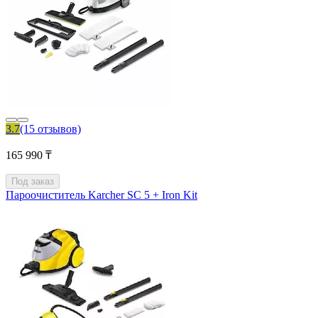
3.7
(15 отзывов)
165 990 ₸
Под заказ
Пароочиститель Karcher SC 5 + Iron Kit