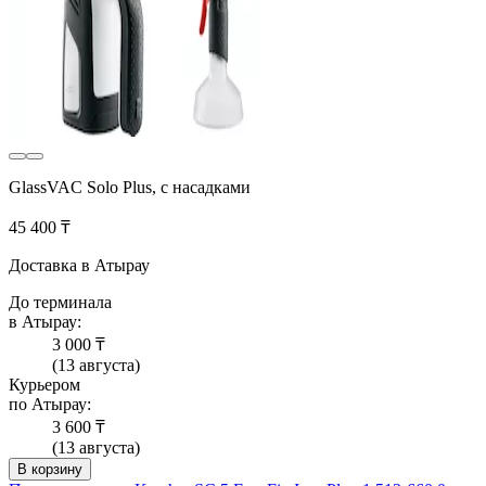
GlassVAC Solo Plus, с насадками
45 400 ₸
Доставка в Атырау
До терминала
в Атырау:
3 000 ₸
(13 августа)
Курьером
по Атырау:
3 600 ₸
(13 августа)
В корзину