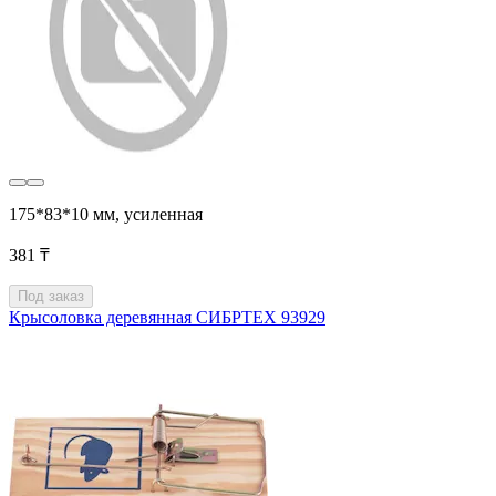
175*83*10 мм, усиленная
381 ₸
Под заказ
Крысоловка деревянная СИБРТЕХ 93929