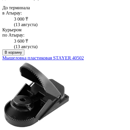
До терминала
в Атырау:
3 000 ₸
(13 августа)
Курьером
по Атырау:
3 600 ₸
(13 августа)
В корзину
Мышеловка пластиковая STAYER 40502