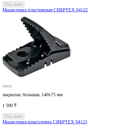
Под заказ
Мышеловка пластиковая СИБРТЕХ 94122
закрытая, большая, 140х75 мм
1 590 ₸
Под заказ
Мышеловка-крысоловка СИБРТЕХ 94123