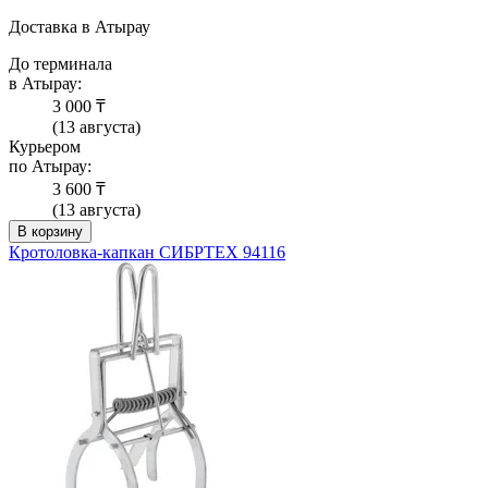
Доставка в Атырау
До терминала
в Атырау:
3 000 ₸
(13 августа)
Курьером
по Атырау:
3 600 ₸
(13 августа)
В корзину
Кротоловка-капкан СИБРТЕХ 94116