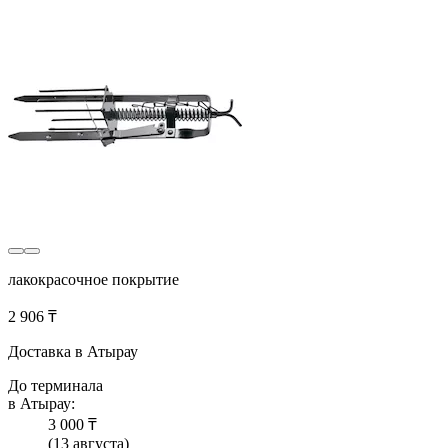
лакокрасочное покрытие
2 906 ₸
Доставка в Атырау
До терминала
в Атырау:
3 000 ₸
(13 августа)