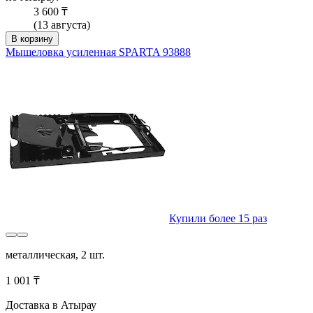
3 600 ₸
(13 августа)
В корзину
Мышеловка усиленная SPARTA 93888
Купили более 15 раз
металлическая, 2 шт.
1 001 ₸
Доставка в Атырау