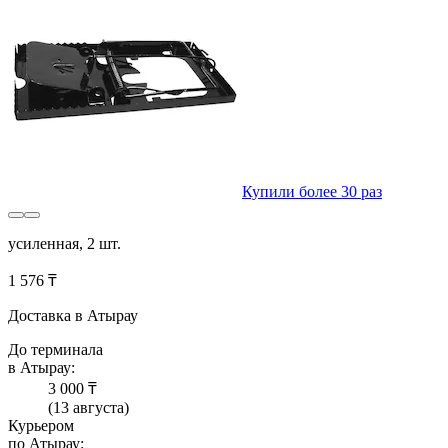
Купили более 30 раз
усиленная, 2 шт.
1 576 ₸
Доставка в Атырау
До терминала
в Атырау:
3 000 ₸
(13 августа)
Курьером
по Атырау: