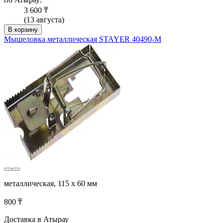
3 600 ₸
(13 августа)
В корзину
Мышеловка металлическая STAYER 40490-M
металлическая, 115 х 60 мм
800 ₸
Доставка в Атырау