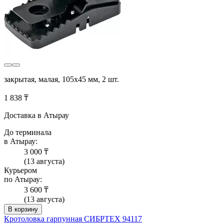
закрытая, малая, 105х45 мм, 2 шт.
1 838 ₸
Доставка в Атырау
До терминала
в Атырау:
3 000 ₸
(13 августа)
Курьером
по Атырау:
3 600 ₸
(13 августа)
В корзину
Кротоловка гарпунная СИБРТЕХ 94117