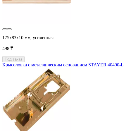
175x83x10 мм, усиленная
498 ₸
Под заказ
Крысоловка с металлическим основанием STAYER 40490-L