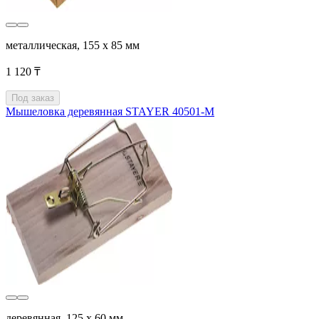
металлическая, 155 х 85 мм
1 120 ₸
Под заказ
Мышеловка деревянная STAYER 40501-M
деревянная, 125 х 60 мм