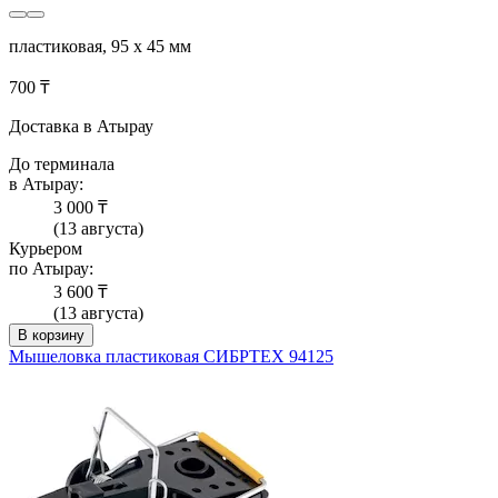
пластиковая, 95 х 45 мм
700 ₸
Доставка в Атырау
До терминала
в Атырау:
3 000 ₸
(13 августа)
Курьером
по Атырау:
3 600 ₸
(13 августа)
В корзину
Мышеловка пластиковая СИБРТЕХ 94125