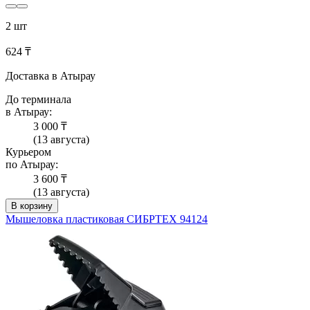
2 шт
624 ₸
Доставка в Атырау
До терминала
в Атырау:
3 000 ₸
(13 августа)
Курьером
по Атырау:
3 600 ₸
(13 августа)
В корзину
Мышеловка пластиковая СИБРТЕХ 94124