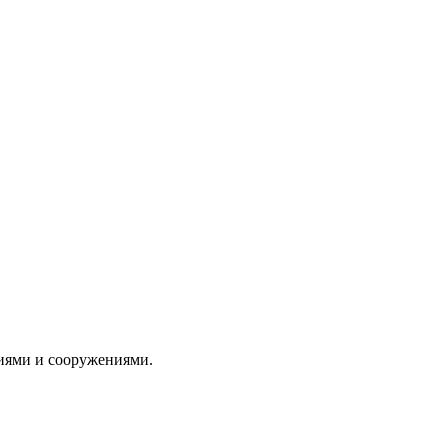
ниями и сооружениями.