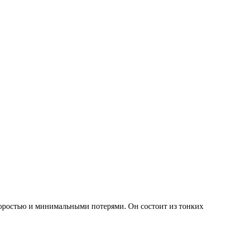
коростью и минимальными потерями. Он состоит из тонких