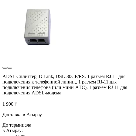
ADSL Сплиттер, D-Link, DSL-30CF/RS, 1 разъем RJ-11 для
подключения к телефонной линии,, 1 разъем RJ-11 для
подключения телефона (или мини-АТС), 1 разъем RJ-11 для
подключения ADSL-модема
1 900 ₸
Доставка в Атырау
До терминала
в Атырау: