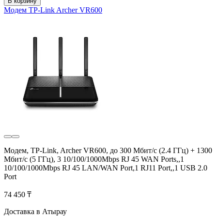
В корзину
Модем TP-Link Archer VR600
Модем, TP-Link, Archer VR600, до 300 Мбит/с (2.4 ГГц) + 1300
Мбит/с (5 ГГц), 3 10/100/1000Mbps RJ 45 WAN Ports,,1
10/100/1000Mbps RJ 45 LAN/WAN Port,1 RJ11 Port,,1 USB 2.0
Port
74 450 ₸
Доставка в Атырау