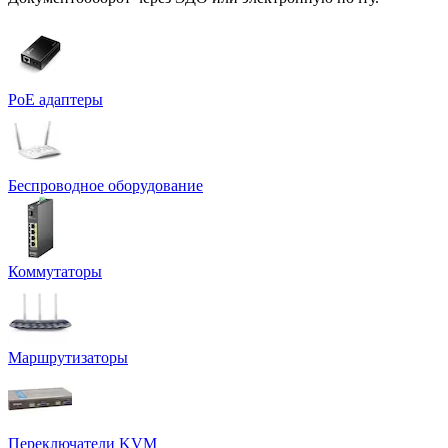
PoE адаптеры
Беспроводное оборудование
Коммутаторы
Маршрутизаторы
Переключатели KVM