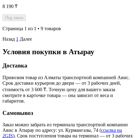
8 190 ₸
Под заказ
Страница 1 из 1 • 9 товаров
Назад
1
Далее
Условия покупки в Атырау
Доставка
Привозим товар из Алматы транспортной компанией Авис.
Срок доставки курьером до двери — от 3 рабочих дней,
стоимость от 3 600 ₸. Точную цену для вашего заказа
смотрите в карточке товара — она зависит от веса и
габаритов.
Самовывоз
Заказ можно забрать из терминала транспортной компании
Авис в Атырау
по адресу: ул. Курмангазы, 74
(
ссылка на
2GIS
)
. Срок поступления товара на терминал — от 3 рабочих